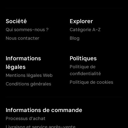
Société
Explorer
Qui sommes-nous ?
Catégorie A-Z
Nous contacter
Blog
Informations
Politiques
légales
Politique de
confidentialité
Mentions légales Web
Politique de cookies
Conditions générales
Informations de commande
Processus d’achat
Livraison et service après-vente