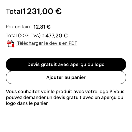
1 231,00 €
Total
12,31 €
Prix unitaire :
1 477,20 €
Total (20% TVA) :
Télécharger le devis en PDF
Devis gratuit avec aperçu du logo
Ajouter au panier
Vous souhaitez voir le produit avec votre logo ? Vous
pouvez demander un devis gratuit avec un aperçu du
logo dans le panier.