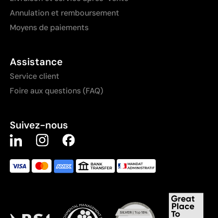
Annulation et remboursement
Moyens de paiements
Assistance
Service client
Foire aux questions (FAQ)
Suivez-nous