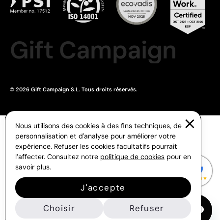
Gift Campaign
© 2026 Gift Campaign S.L. Tous droits réservés.
Nous utilisons des cookies à des fins techniques, de
personnalisation et d'analyse pour améliorer votre
expérience. Refuser les cookies facultatifs pourrait
l’affecter. Consultez notre
politique de cookies
pour en
savoir plus.
J'accepte
Choisir
Refuser