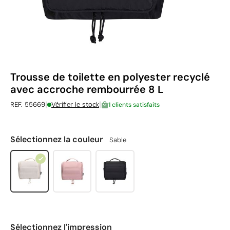
Trousse de toilette en polyester recyclé
avec accroche rembourrée 8 L
|
|
REF. 55669
Vérifier le stock
1 clients satisfaits
Sélectionnez la couleur
Sable
Sélectionnez l'impression