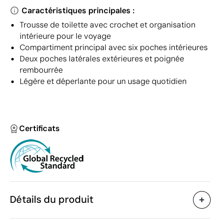
Caractéristiques principales :
Trousse de toilette avec crochet et organisation
intérieure pour le voyage
Compartiment principal avec six poches intérieures
Deux poches latérales extérieures et poignée
rembourrée
Légère et déperlante pour un usage quotidien
Certificats
Détails du produit