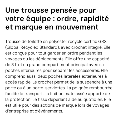
Une trousse pensée pour
votre équipe : ordre, rapidité
et marque en mouvement
Trousse de toilette en polyester recyclé certifié GRS
(Global Recycled Standard), avec crochet intégré. Elle
est conçue pour tout garder en ordre pendant les
voyages ou les déplacements. Elle offre une capacité
de 8 L et un grand compartiment principal avec six
poches intérieures pour séparer les accessoires. Elle
comprend aussi deux poches latérales extérieures à
accès rapide. Le crochet permet de la suspendre à une
porte ou à un porte-serviettes. La poignée rembourrée
facilite le transport. La finition matelassée apporte de
la protection. Le tissu déperlant aide au quotidien. Elle
est utile pour des actions de marque lors de voyages
d’entreprise et d’événements.