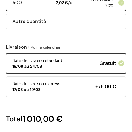
500
2,02 €/u
70%
Autre quantité
+
Livraison
Voir le calendrier
Date de livraison standard
Gratuit
19/08 au 24/08
Date de livraison express
+75,00 €
17/08 au 19/08
1 010,00 €
Total