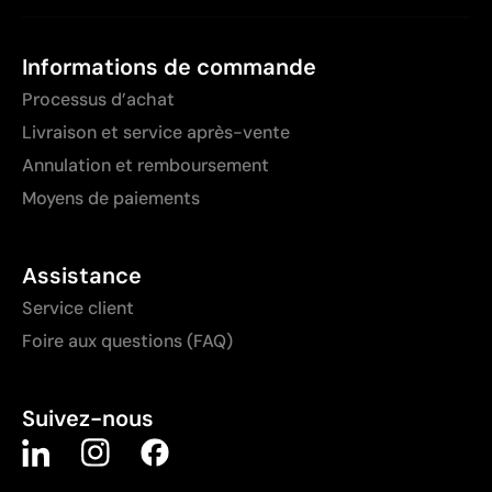
Informations de commande
Processus d’achat
Livraison et service après-vente
Annulation et remboursement
Moyens de paiements
Assistance
Service client
Foire aux questions (FAQ)
Suivez-nous