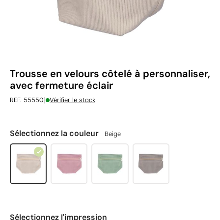
Trousse en velours côtelé à personnaliser,
avec fermeture éclair
|
REF. 55550
Vérifier le stock
Sélectionnez la couleur
Beige
Sélectionnez l'impression