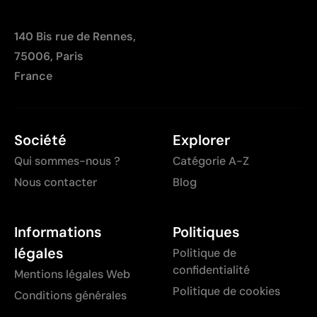
140 Bis rue de Rennes,
75006, Paris
France
Société
Explorer
Qui sommes-nous ?
Catégorie A-Z
Nous contacter
Blog
Informations
Politiques
légales
Politique de
confidentialité
Mentions légales Web
Politique de cookies
Conditions générales