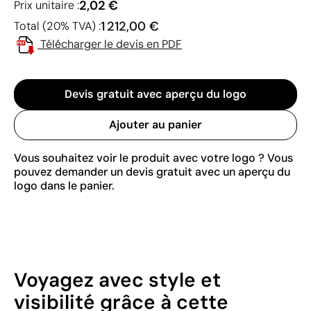
2,02 €
Prix unitaire :
1 212,00 €
Total (20% TVA) :
Télécharger le devis en PDF
Devis gratuit avec aperçu du logo
Ajouter au panier
Vous souhaitez voir le produit avec votre logo ? Vous
pouvez demander un devis gratuit avec un aperçu du
logo dans le panier.
Voyagez avec style et
visibilité grâce à cette