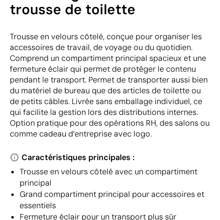
trousse de toilette
Trousse en velours côtelé, conçue pour organiser les
accessoires de travail, de voyage ou du quotidien.
Comprend un compartiment principal spacieux et une
fermeture éclair qui permet de protéger le contenu
pendant le transport. Permet de transporter aussi bien
du matériel de bureau que des articles de toilette ou
de petits câbles. Livrée sans emballage individuel, ce
qui facilite la gestion lors des distributions internes.
Option pratique pour des opérations RH, des salons ou
comme cadeau d’entreprise avec logo.
Caractéristiques principales :
Trousse en velours côtelé avec un compartiment
principal
Grand compartiment principal pour accessoires et
essentiels
Fermeture éclair pour un transport plus sûr