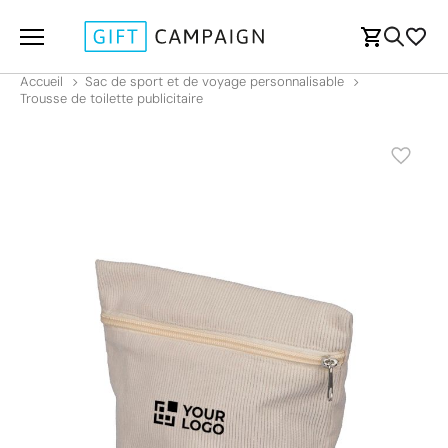
Accueil
Sac de sport et de voyage personnalisable
Trousse de toilette publicitaire