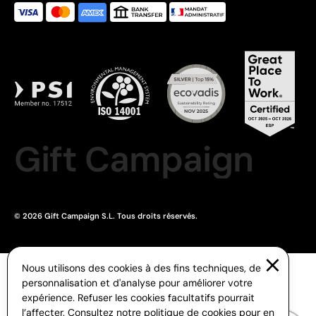
Gift Campaign
© 2026 Gift Campaign S.L. Tous droits réservés.
Nous utilisons des cookies à des fins techniques, de
personnalisation et d'analyse pour améliorer votre
expérience. Refuser les cookies facultatifs pourrait
l’affecter. Consultez notre
politique de cookies
pour en