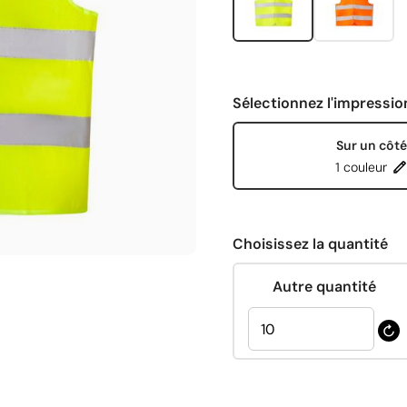
Sélectionnez l'impressio
Sur un côté
1 couleur
Choisissez la quantité
Autre quantité