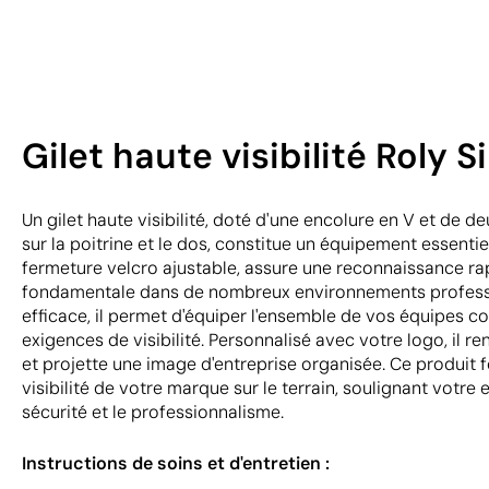
Gilet haute visibilité Roly S
Un gilet haute visibilité, doté d'une encolure en V et de 
sur la poitrine et le dos, constitue un équipement essenti
fermeture velcro ajustable, assure une reconnaissance ra
fondamentale dans de nombreux environnements profess
efficace, il permet d'équiper l'ensemble de vos équipes 
exigences de visibilité. Personnalisé avec votre logo, il r
et projette une image d'entreprise organisée. Ce produit 
visibilité de votre marque sur le terrain, soulignant votr
sécurité et le professionnalisme.
Instructions de soins et d'entretien :