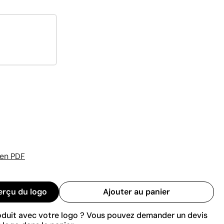
 en PDF
erçu du logo
Ajouter au panier
roduit avec votre logo ? Vous pouvez demander un devis