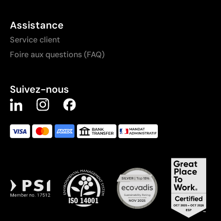
Assistance
Service client
Foire aux questions (FAQ)
Suivez-nous