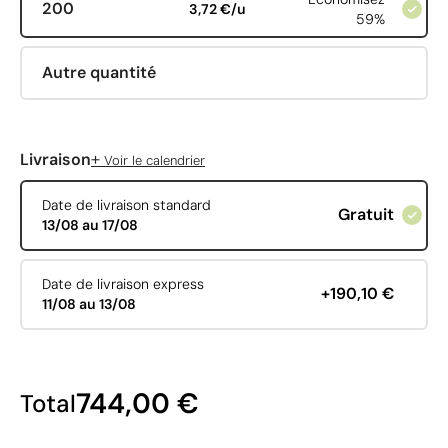
200
3,72 €/u
59%
Autre quantité
+
Livraison
Voir le calendrier
Date de livraison standard
Gratuit
13/08 au 17/08
Date de livraison express
+190,10 €
11/08 au 13/08
744,00 €
Total