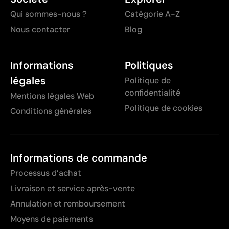
Qui sommes-nous ?
Catégorie A-Z
Nous contacter
Blog
Informations
Politiques
légales
Politique de
confidentialité
Mentions légales Web
Politique de cookies
Conditions générales
Informations de commande
Processus d’achat
Livraison et service après-vente
Annulation et remboursement
Moyens de paiements