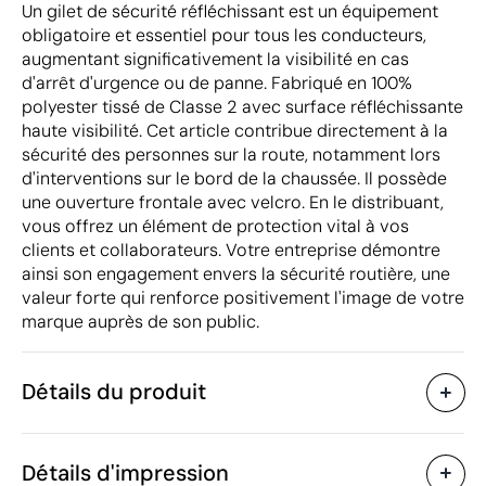
Un gilet de sécurité réfléchissant est un équipement
obligatoire et essentiel pour tous les conducteurs,
augmentant significativement la visibilité en cas
d'arrêt d'urgence ou de panne. Fabriqué en 100%
polyester tissé de Classe 2 avec surface réfléchissante
haute visibilité. Cet article contribue directement à la
sécurité des personnes sur la route, notamment lors
d'interventions sur le bord de la chaussée. Il possède
une ouverture frontale avec velcro. En le distribuant,
vous offrez un élément de protection vital à vos
clients et collaborateurs. Votre entreprise démontre
ainsi son engagement envers la sécurité routière, une
valeur forte qui renforce positivement l'image de votre
marque auprès de son public.
Détails du produit
Caractéristiques
Détails d'impression
30412
Code du produit