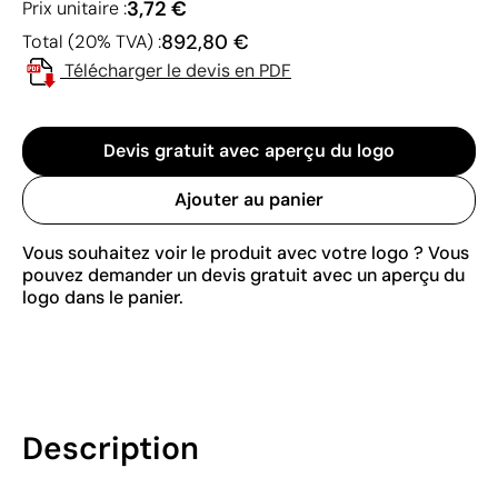
3,72 €
Prix unitaire :
892,80 €
Total (20% TVA) :
Télécharger le devis en PDF
Devis gratuit avec aperçu du logo
Ajouter au panier
Vous souhaitez voir le produit avec votre logo ? Vous
pouvez demander un devis gratuit avec un aperçu du
logo dans le panier.
Description