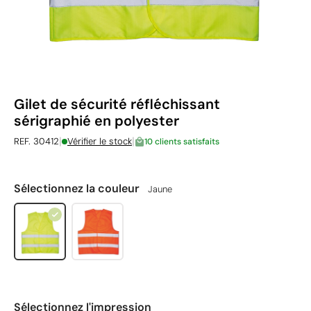
Gilet de sécurité réfléchissant
sérigraphié en polyester
|
|
REF. 30412
Vérifier le stock
10 clients satisfaits
Sélectionnez la couleur
Jaune
Sélectionnez l'impression