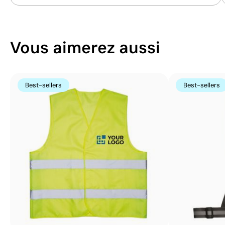
Vous aimerez aussi
Best-sellers
Best-sellers