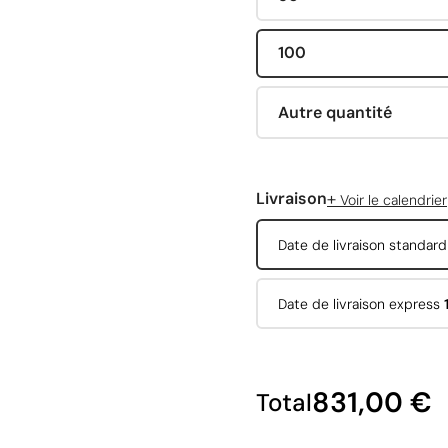
100
Autre quantité
+
Livraison
Voir le calendrier
Date de livraison standar
Date de livraison express
831,00 €
Total