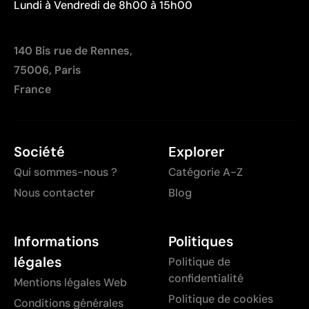
Lundi à Vendredi de 8h00 à 15h00
140 Bis rue de Rennes,
75006, Paris
France
Société
Explorer
Qui sommes-nous ?
Catégorie A-Z
Nous contacter
Blog
Informations
Politiques
légales
Politique de
confidentialité
Mentions légales Web
Politique de cookies
Conditions générales