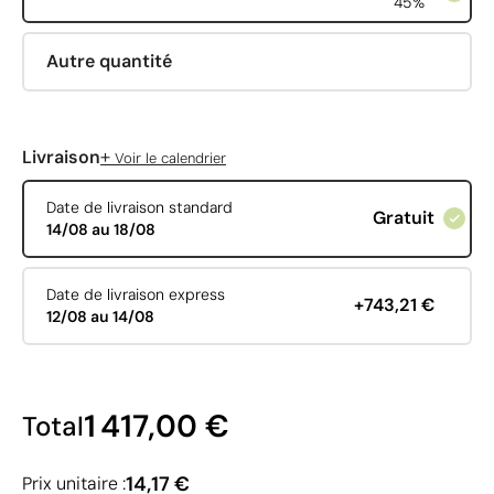
45%
Autre quantité
+
Livraison
Voir le calendrier
Date de livraison standard
Gratuit
14/08 au 18/08
Date de livraison express
+743,21 €
12/08 au 14/08
1 417,00 €
Total
14,17 €
Prix unitaire :