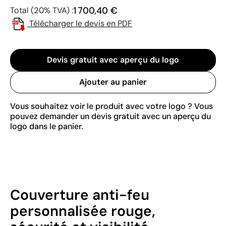
1 700,40 €
Total (20% TVA) :
Télécharger le devis en PDF
Devis gratuit avec aperçu du logo
Ajouter au panier
Vous souhaitez voir le produit avec votre logo ? Vous
pouvez demander un devis gratuit avec un aperçu du
logo dans le panier.
Couverture anti-feu
personnalisée rouge,