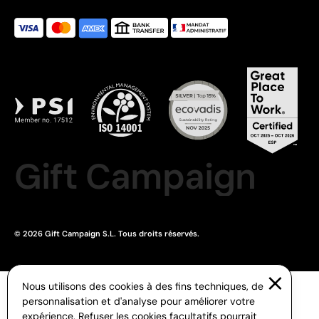
Gift Campaign
© 2026 Gift Campaign S.L. Tous droits réservés.
Nous utilisons des cookies à des fins techniques, de
personnalisation et d'analyse pour améliorer votre
expérience. Refuser les cookies facultatifs pourrait