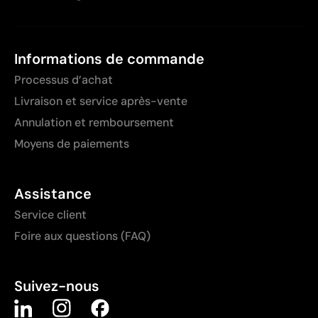
Informations de commande
Processus d’achat
Livraison et service après-vente
Annulation et remboursement
Moyens de paiements
Assistance
Service client
Foire aux questions (FAQ)
Suivez-nous