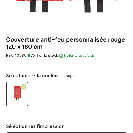
Couverture anti-feu personnalisée rouge
120 x 180 cm
|
|
REF. 40280
Vérifier le stock
3 clients satisfaits
Sélectionnez la couleur
Rouge
Sélectionnez l'impression