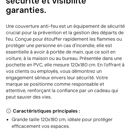
sécurité et visibilité
garanties.
Une couverture anti-feu est un équipement de sécurité
crucial pour la prévention et la gestion des départs de
feu. Conçue pour étouffer rapidement les flammes ou
protéger une personne en cas d'incendie, elle est
essentielle à avoir à portée de main, que ce soit en
voiture, à la maison ou au bureau. Présentée dans une
pochette en PVC, elle mesure 120x180 cm. En l'offrant à
vos clients ou employés, vous démontrez un
engagement sérieux envers leur sécurité. Votre
marque se positionne comme responsable et
attentive, renforçant la confiance par un cadeau qui
peut sauver des vies.
Caractéristiques principales :
Grande taille 120x180 cm, idéale pour protéger
efficacement vos espaces.