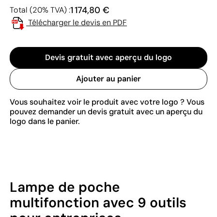
1 174,80 €
Total (20% TVA) :
Télécharger le devis en PDF
Devis gratuit avec aperçu du logo
Ajouter au panier
Vous souhaitez voir le produit avec votre logo ? Vous
pouvez demander un devis gratuit avec un aperçu du
logo dans le panier.
Lampe de poche
multifonction avec 9 outils