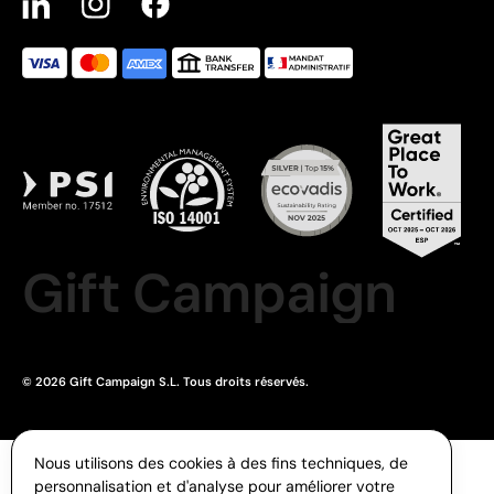
Gift Campaign
© 2026 Gift Campaign S.L. Tous droits réservés.
Nous utilisons des cookies à des fins techniques, de
personnalisation et d'analyse pour améliorer votre