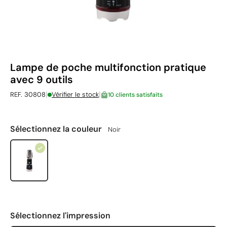
Lampe de poche multifonction pratique
avec 9 outils
|
|
REF. 30808
Vérifier le stock
10 clients satisfaits
Sélectionnez la couleur
Noir
Sélectionnez l'impression