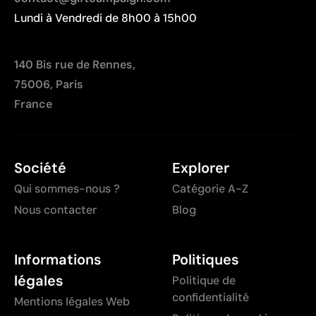
Lundi à Vendredi de 8h00 à 15h00
140 Bis rue de Rennes,
75006, Paris
France
Société
Explorer
Qui sommes-nous ?
Catégorie A-Z
Nous contacter
Blog
Informations
Politiques
légales
Politique de
confidentialité
Mentions légales Web