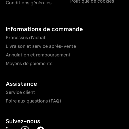
Politique de cookies
Conditions générales
Informations de commande
Processus d’achat
Livraison et service après-vente
Annulation et remboursement
Moyens de paiements
Assistance
Service client
Foire aux questions (FAQ)
Suivez-nous