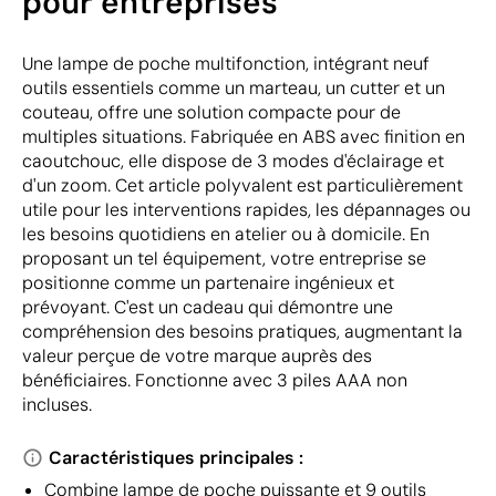
pour entreprises
Une lampe de poche multifonction, intégrant neuf
outils essentiels comme un marteau, un cutter et un
couteau, offre une solution compacte pour de
multiples situations. Fabriquée en ABS avec finition en
caoutchouc, elle dispose de 3 modes d'éclairage et
d'un zoom. Cet article polyvalent est particulièrement
utile pour les interventions rapides, les dépannages ou
les besoins quotidiens en atelier ou à domicile. En
proposant un tel équipement, votre entreprise se
positionne comme un partenaire ingénieux et
prévoyant. C'est un cadeau qui démontre une
compréhension des besoins pratiques, augmentant la
valeur perçue de votre marque auprès des
bénéficiaires. Fonctionne avec 3 piles AAA non
incluses.
Caractéristiques principales :
Combine lampe de poche puissante et 9 outils