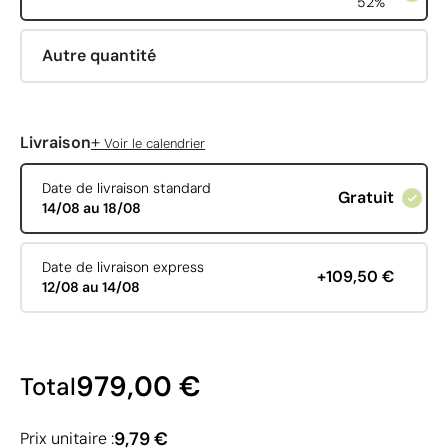
52%
Autre quantité
+
Livraison
Voir le calendrier
Date de livraison standard
Gratuit
14/08 au 18/08
Date de livraison express
+109,50 €
12/08 au 14/08
979,00 €
Total
9,79 €
Prix unitaire :