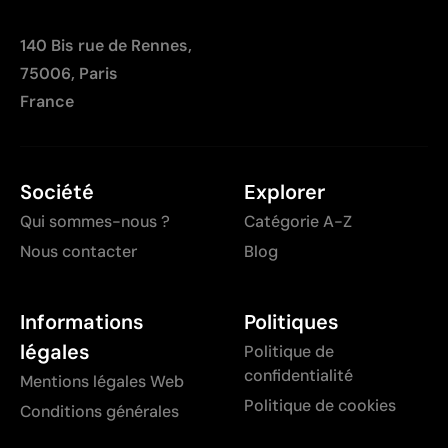
140 Bis rue de Rennes,
75006, Paris
France
Société
Explorer
Qui sommes-nous ?
Catégorie A-Z
Nous contacter
Blog
Informations
Politiques
légales
Politique de
confidentialité
Mentions légales Web
Politique de cookies
Conditions générales