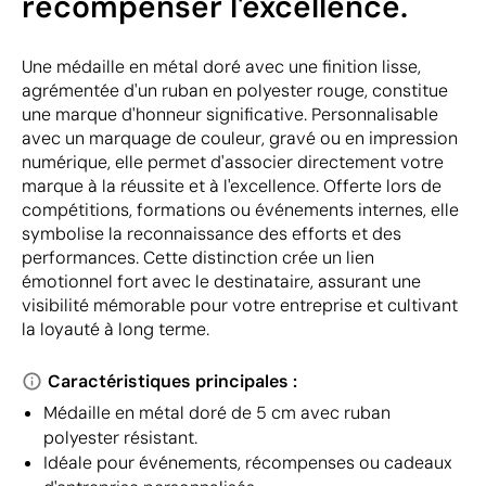
récompenser l'excellence.
Une médaille en métal doré avec une finition lisse,
agrémentée d'un ruban en polyester rouge, constitue
une marque d'honneur significative. Personnalisable
avec un marquage de couleur, gravé ou en impression
numérique, elle permet d'associer directement votre
marque à la réussite et à l'excellence. Offerte lors de
compétitions, formations ou événements internes, elle
symbolise la reconnaissance des efforts et des
performances. Cette distinction crée un lien
émotionnel fort avec le destinataire, assurant une
visibilité mémorable pour votre entreprise et cultivant
la loyauté à long terme.
Caractéristiques principales :
Médaille en métal doré de 5 cm avec ruban
polyester résistant.
Idéale pour événements, récompenses ou cadeaux