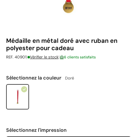
Médaille en métal doré avec ruban en
polyester pour cadeau
|
|
REF. 40901
Vérifier le stock
6 clients satisfaits
Sélectionnez la couleur
Doré
Sélectionnez l'impression