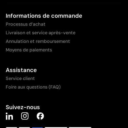
Informations de commande
Processus d’achat
Livraison et service après-vente
Annulation et remboursement
Moyens de paiements
Assistance
Service client
Foire aux questions (FAQ)
Suivez-nous