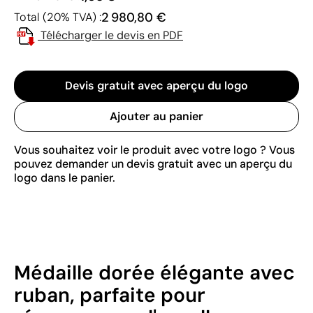
2 980,80 €
Total (20% TVA) :
Télécharger le devis en PDF
Devis gratuit avec aperçu du logo
Ajouter au panier
Vous souhaitez voir le produit avec votre logo ? Vous
pouvez demander un devis gratuit avec un aperçu du
logo dans le panier.
Médaille dorée élégante avec
ruban, parfaite pour