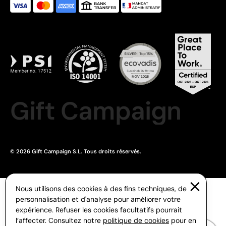
Gift Campaign
© 2026 Gift Campaign S.L. Tous droits réservés.
Nous utilisons des cookies à des fins techniques, de
personnalisation et d'analyse pour améliorer votre
expérience. Refuser les cookies facultatifs pourrait
l’affecter. Consultez notre
politique de cookies
pour en