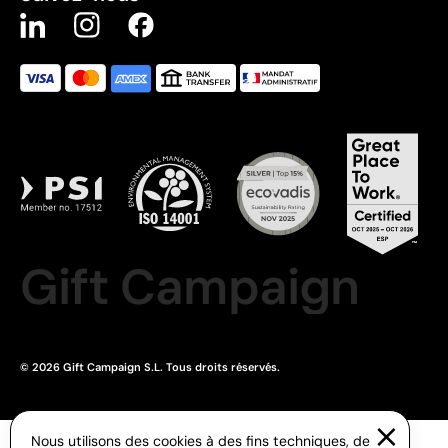
Gift Campaign
© 2026 Gift Campaign S.L. Tous droits réservés.
Nous utilisons des cookies à des fins techniques, de