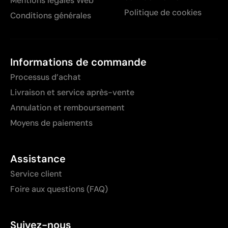
Mentions légales Web
Politique de cookies
Conditions générales
Informations de commande
Processus d’achat
Livraison et service après-vente
Annulation et remboursement
Moyens de paiements
Assistance
Service client
Foire aux questions (FAQ)
Suivez-nous