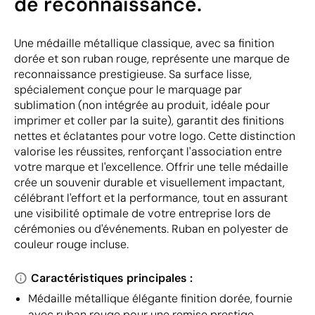
de reconnaissance.
Une médaille métallique classique, avec sa finition
dorée et son ruban rouge, représente une marque de
reconnaissance prestigieuse. Sa surface lisse,
spécialement conçue pour le marquage par
sublimation (non intégrée au produit, idéale pour
imprimer et coller par la suite), garantit des finitions
nettes et éclatantes pour votre logo. Cette distinction
valorise les réussites, renforçant l'association entre
votre marque et l'excellence. Offrir une telle médaille
crée un souvenir durable et visuellement impactant,
célébrant l'effort et la performance, tout en assurant
une visibilité optimale de votre entreprise lors de
cérémonies ou d'événements. Ruban en polyester de
couleur rouge incluse.
Caractéristiques principales :
Médaille métallique élégante finition dorée, fournie
avec ruban rouge pour une remise prestige.