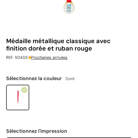
Médaille métallique classique avec
finition dorée et ruban rouge
|
REF. 50433
Prochaines arrivées
Sélectionnez la couleur
Doré
Sélectionnez l'impression