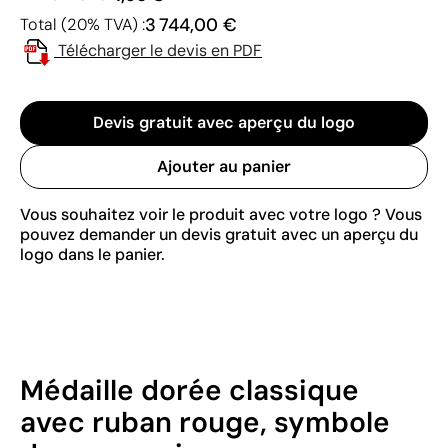
3 744,00 €
Total (20% TVA) :
Télécharger le devis en PDF
Devis gratuit avec aperçu du logo
Ajouter au panier
Vous souhaitez voir le produit avec votre logo ? Vous
pouvez demander un devis gratuit avec un aperçu du
logo dans le panier.
Médaille dorée classique
avec ruban rouge, symbole