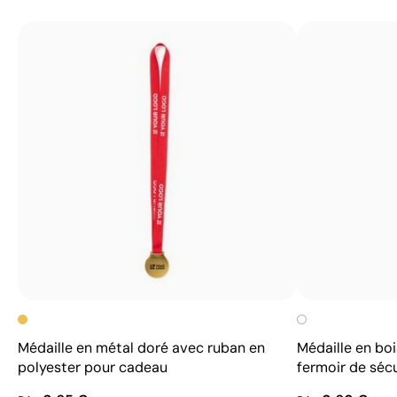
Médaille en métal doré avec ruban en
Médaille en bo
polyester pour cadeau
fermoir de sécu