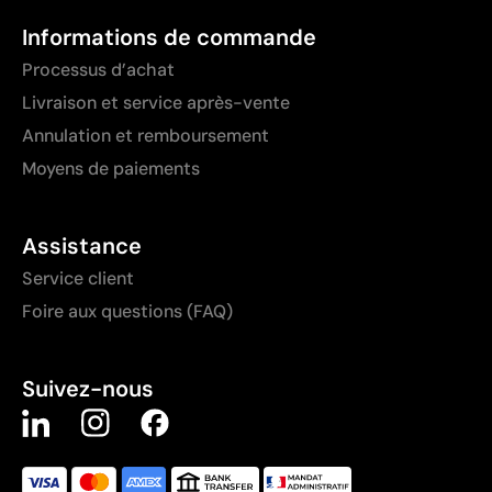
Informations de commande
Processus d’achat
Livraison et service après-vente
Annulation et remboursement
Moyens de paiements
Assistance
Service client
Foire aux questions (FAQ)
Suivez-nous