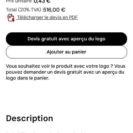
0,43 €
Prix unitaire :
516,00 €
Total (20% TVA) :
Télécharger le devis en PDF
Devis gratuit avec aperçu du logo
Ajouter au panier
Vous souhaitez voir le produit avec votre logo ? Vous
pouvez demander un devis gratuit avec un aperçu du
logo dans le panier.
Description