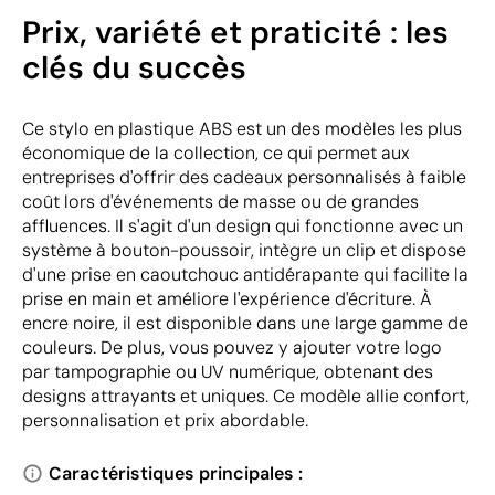
Prix, variété et praticité : les
clés du succès
Ce stylo en plastique ABS est un des modèles les plus
économique de la collection, ce qui permet aux
entreprises d'offrir des cadeaux personnalisés à faible
coût lors d'événements de masse ou de grandes
affluences. Il s'agit d'un design qui fonctionne avec un
système à bouton-poussoir, intègre un clip et dispose
d'une prise en caoutchouc antidérapante qui facilite la
prise en main et améliore l'expérience d'écriture. À
encre noire, il est disponible dans une large gamme de
couleurs. De plus, vous pouvez y ajouter votre logo
par tampographie ou UV numérique, obtenant des
designs attrayants et uniques. Ce modèle allie confort,
personnalisation et prix abordable.
Caractéristiques principales :