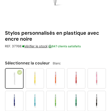
Stylos personnalisés en plastique avec
encre noire
|
|
REF. 37768
Vérifier le stock
847 clients satisfaits
Sélectionnez la couleur
Blanc