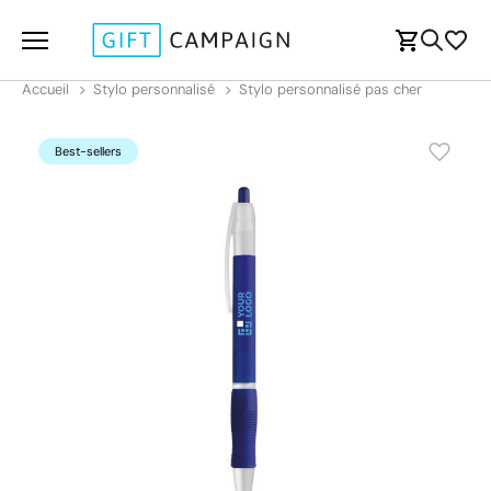
Accueil
Stylo personnalisé
Stylo personnalisé pas cher
Best-sellers