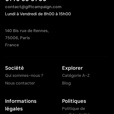
contact@giftcampaign.com
Lundi à Vendredi de 8h00 à 15h00
140 Bis rue de Rennes,
75006, Paris
France
Société
Explorer
Qui sommes-nous ?
Catégorie A-Z
Nous contacter
Blog
Informations
Politiques
légales
Politique de