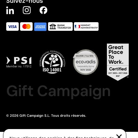
Suivez-nous
Gift Campaign
© 2026 Gift Campaign S.L. Tous droits réservés.