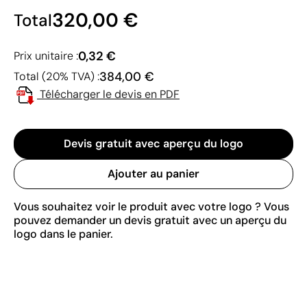
320,00 €
Total
0,32 €
Prix unitaire :
384,00 €
Total (20% TVA) :
Télécharger le devis en PDF
Devis gratuit avec aperçu du logo
Ajouter au panier
Vous souhaitez voir le produit avec votre logo ? Vous
pouvez demander un devis gratuit avec un aperçu du
logo dans le panier.