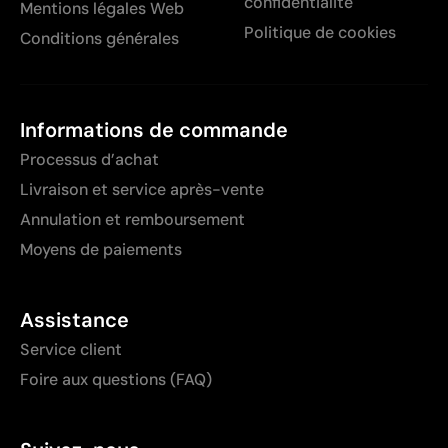
confidentialité
Mentions légales Web
Politique de cookies
Conditions générales
Informations de commande
Processus d’achat
Livraison et service après-vente
Annulation et remboursement
Moyens de paiements
Assistance
Service client
Foire aux questions (FAQ)