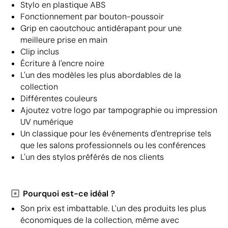
Stylo en plastique ABS
Fonctionnement par bouton-poussoir
Grip en caoutchouc antidérapant pour une
meilleure prise en main
Clip inclus
Écriture à l'encre noire
L'un des modèles les plus abordables de la
collection
Différentes couleurs
Ajoutez votre logo par tampographie ou impression
UV numérique
Un classique pour les événements d'entreprise tels
que les salons professionnels ou les conférences
L'un des stylos préférés de nos clients
Pourquoi est-ce idéal ?
Son prix est imbattable. L'un des produits les plus
économiques de la collection, même avec