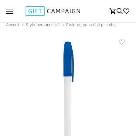
Accueil
Stylo personnalisé
Stylo personnalisé pas cher