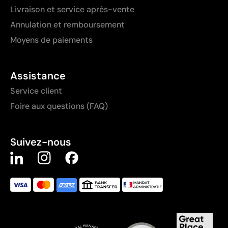
Livraison et service après-vente
Annulation et remboursement
Moyens de paiements
Assistance
Service client
Foire aux questions (FAQ)
Suivez-nous