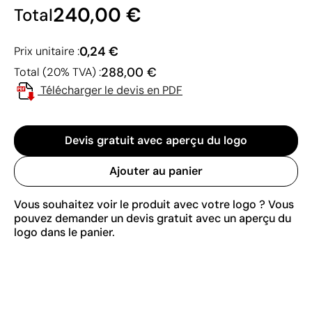
240,00 €
Total
0,24 €
Prix unitaire :
288,00 €
Total (20% TVA) :
Télécharger le devis en PDF
Devis gratuit avec aperçu du logo
Ajouter au panier
Vous souhaitez voir le produit avec votre logo ? Vous
pouvez demander un devis gratuit avec un aperçu du
logo dans le panier.