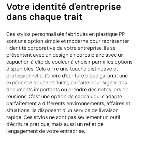
Votre identité d'entreprise
dans chaque trait
Ces stylos personnalisés fabriqués en plastique PP
sont une option simple et moderne pour représenter
l'identité corporative de votre entreprise. Ils se
présentent avec un design en corps blanc avec un
capuchon à clip de couleur à choisir parmi les options
disponibles. Cela offre une touche distinctive et
professionnelle. L'encre d'écriture bleue garantit une
expérience douce et fluide, parfaite pour signer des
documents importants ou prendre des notes lors de
réunions. C'est une option de cadeau qui s'adapte
parfaitement à différents environnements, affaires et
situations. Ils disposent d'un service de livraison
rapide. Ces stylos ne sont pas seulement un outil
d'écriture pratique, mais aussi un reflet de
l'engagement de votre entreprise.