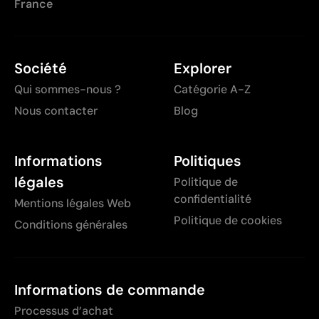
France
Société
Explorer
Qui sommes-nous ?
Catégorie A-Z
Nous contacter
Blog
Informations
Politiques
légales
Politique de
confidentialité
Mentions légales Web
Politique de cookies
Conditions générales
Informations de commande
Processus d’achat