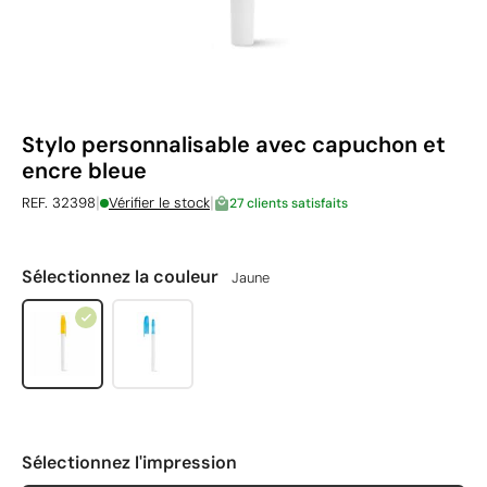
Stylo personnalisable avec capuchon et
encre bleue
|
|
REF. 32398
Vérifier le stock
27 clients satisfaits
Sélectionnez la couleur
Jaune
Sélectionnez l'impression