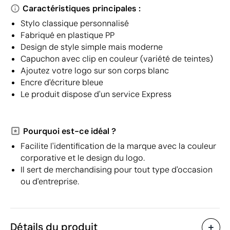
Caractéristiques principales :
Stylo classique personnalisé
Fabriqué en plastique PP
Design de style simple mais moderne
Capuchon avec clip en couleur (variété de teintes)
Ajoutez votre logo sur son corps blanc
Encre d'écriture bleue
Le produit dispose d'un service Express
Pourquoi est-ce idéal ?
Facilite l'identification de la marque avec la couleur
corporative et le design du logo.
Il sert de merchandising pour tout type d'occasion
ou d'entreprise.
Détails du produit