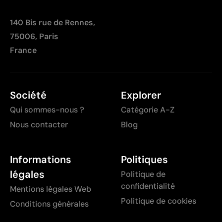
140 Bis rue de Rennes,
75006, Paris
France
Société
Explorer
Qui sommes-nous ?
Catégorie A-Z
Nous contacter
Blog
Informations
Politiques
légales
Politique de
confidentialité
Mentions légales Web
Politique de cookies
Conditions générales