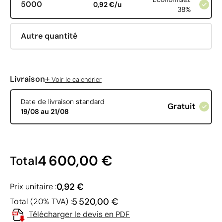
5000
0,92 €/u
38%
Autre quantité
+
Livraison
Voir le calendrier
Date de livraison standard
Gratuit
19/08 au 21/08
4 600,00 €
Total
0,92 €
Prix unitaire :
5 520,00 €
Total (20% TVA) :
Télécharger le devis en PDF