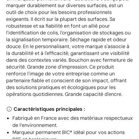
marquer durablement sur diverses surfaces, est un
outil de choix pour les besoins professionnels
exigeants. Il écrit sur la plupart des surfaces. Sa
robustesse et sa fiabilité en font un allié pour
l'identification de colis, l'organisation de stockages ou
la signalisation temporaire. Séchage rapide et odeur
douce. En le personnalisant, votre marque s'associe à
la durabilité et à l'efficacité, garantissant une visibilité
dans des contextes variés. Bouchon avec fermeture de
sécurité. Grande zone d'impression. Ce produit
renforce l'image de votre entreprise comme un
partenaire fiable et conscient de son impact, offrant
des solutions pratiques et écologiques pour les
opérations quotidiennes. Grande capacité d'encre.
Caractéristiques principales :
Fabriqué en France avec des matériaux respectueux
de l’environnement.
Marqueur permanent BIC® idéal pour vos actions