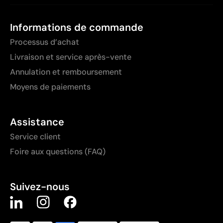
Informations de commande
Processus d’achat
Livraison et service après-vente
Annulation et remboursement
Moyens de paiements
Assistance
Service client
Foire aux questions (FAQ)
Suivez-nous