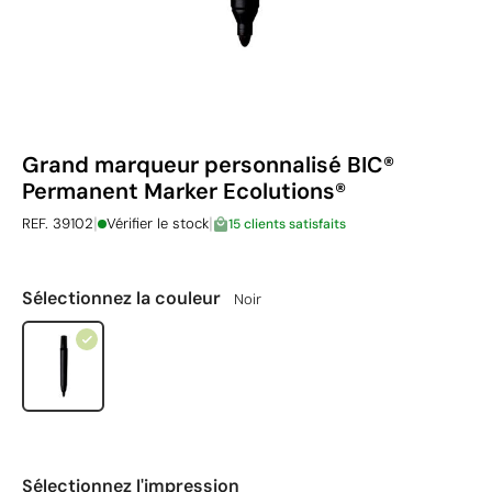
Grand marqueur personnalisé BIC®
Permanent Marker Ecolutions®
|
|
REF. 39102
Vérifier le stock
15 clients satisfaits
Sélectionnez la couleur
Noir
Sélectionnez l'impression