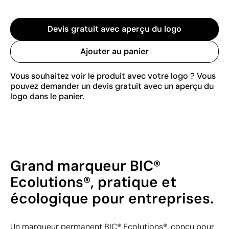
Devis gratuit avec aperçu du logo
Ajouter au panier
Vous souhaitez voir le produit avec votre logo ? Vous
pouvez demander un devis gratuit avec un aperçu du
logo dans le panier.
Grand marqueur BIC®
Ecolutions®, pratique et
écologique pour entreprises.
Un marqueur permanent BIC® Ecolutions®, conçu pour