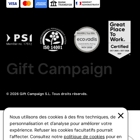
Gift Campaign
© 2026 Gift Campaign S.L. Tous droits réservés.
Nous utilisons des cookies à des fins techniques, de
personnalisation et d'analyse pour améliorer votre
expérience. Refuser les cookies facultatifs pourrait
l’affecter. Consultez notre
politique de cookies
pour en