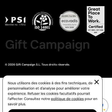
Gift Campaign
© 2026 Gift Campaign S.L. Tous droits réservés.
Nous utilisons des cookies à des fins techniques, de
personnalisation et d'analyse pour améliorer votre
expérience. Refuser les cookies facultatifs pourrait
l’affecter. Consultez notre
politique de cookies
pour en
savoir plus.