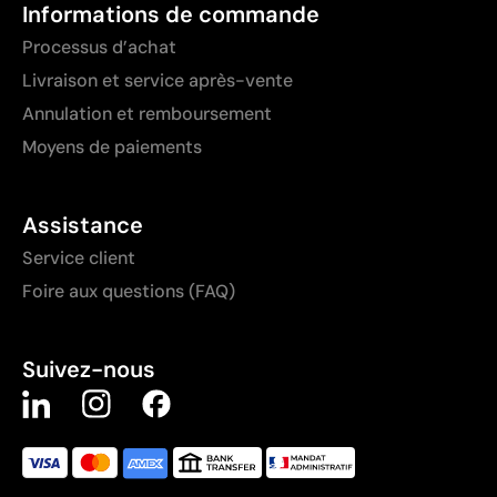
Informations de commande
Processus d’achat
Livraison et service après-vente
Annulation et remboursement
Moyens de paiements
Assistance
Service client
Foire aux questions (FAQ)
Suivez-nous