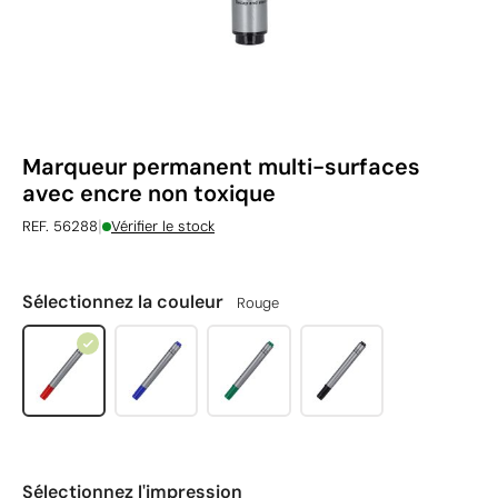
Marqueur permanent multi-surfaces
avec encre non toxique
|
REF. 56288
Vérifier le stock
Sélectionnez la couleur
Rouge
Sélectionnez l'impression