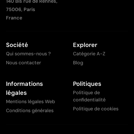
140 Bis rue de Rennes,
75006, Paris
France
Société
Explorer
Qui sommes-nous ?
Catégorie A-Z
Nous contacter
Blog
Informations
Politiques
légales
Politique de
confidentialité
Mentions légales Web
Politique de cookies
Conditions générales