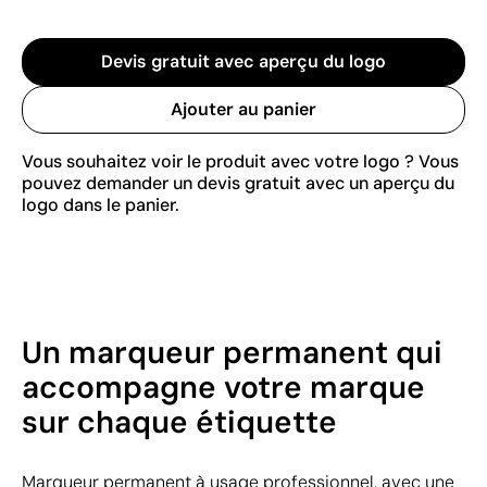
Devis gratuit avec aperçu du logo
Ajouter au panier
Vous souhaitez voir le produit avec votre logo ? Vous
pouvez demander un devis gratuit avec un aperçu du
logo dans le panier.
Un marqueur permanent qui
accompagne votre marque
sur chaque étiquette
Marqueur permanent à usage professionnel, avec une