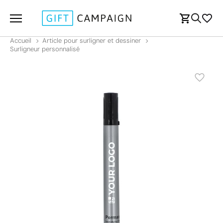
Accueil
Article pour surligner et dessiner
Surligneur personnalisé