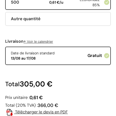
500
0,61 €/u
85%
Autre quantité
+
Livraison
Voir le calendrier
Date de livraison standard
Gratuit
13/08 au 17/08
305,00 €
Total
0,61 €
Prix unitaire :
366,00 €
Total (20% TVA) :
Télécharger le devis en PDF