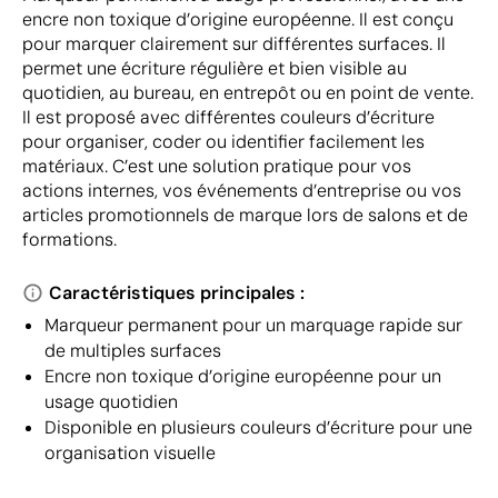
encre non toxique d’origine européenne. Il est conçu
pour marquer clairement sur différentes surfaces. Il
permet une écriture régulière et bien visible au
quotidien, au bureau, en entrepôt ou en point de vente.
Il est proposé avec différentes couleurs d’écriture
pour organiser, coder ou identifier facilement les
matériaux. C’est une solution pratique pour vos
actions internes, vos événements d’entreprise ou vos
articles promotionnels de marque lors de salons et de
formations.
Caractéristiques principales :
Marqueur permanent pour un marquage rapide sur
de multiples surfaces
Encre non toxique d’origine européenne pour un
usage quotidien
Disponible en plusieurs couleurs d’écriture pour une
organisation visuelle