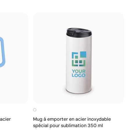
acier
Mug à emporter en acier inoxydable
spécial pour sublimation 350 ml