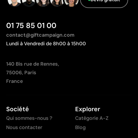
01 75 85 01 00
contact@giftcampaign.com
Lundi à Vendredi de 8h00 à 15h00
140 Bis rue de Rennes,
75006, Paris
France
Société
Explorer
Qui sommes-nous ?
Catégorie A-Z
Nous contacter
Blog