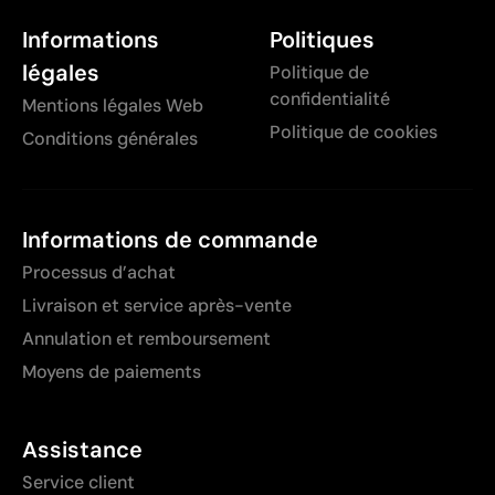
Informations
Politiques
légales
Politique de
confidentialité
Mentions légales Web
Politique de cookies
Conditions générales
Informations de commande
Processus d’achat
Livraison et service après-vente
Annulation et remboursement
Moyens de paiements
Assistance
Service client