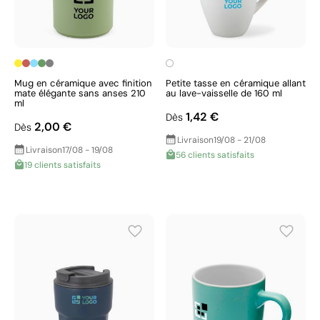
Mug en céramique avec finition
Petite tasse en céramique allant
mate élégante sans anses 210
au lave-vaisselle de 160 ml
ml
1,42 €
Dès
2,00 €
Dès
Livraison
19/08 - 21/08
Livraison
17/08 - 19/08
56 clients satisfaits
19 clients satisfaits