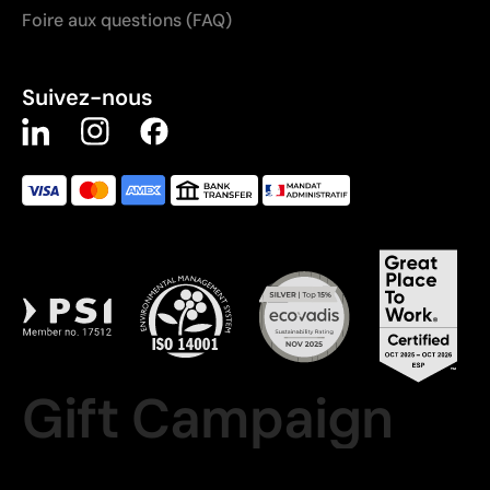
Foire aux questions (FAQ)
Suivez-nous
Gift Campaign