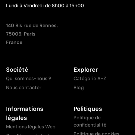
Lundi à Vendredi de 8h00 à 15h00
140 Bis rue de Rennes,
75006, Paris
France
Société
Explorer
Qui sommes-nous ?
Catégorie A-Z
Nous contacter
Blog
Informations
Politiques
légales
Politique de
confidentialité
Mentions légales Web
Politique de cookies