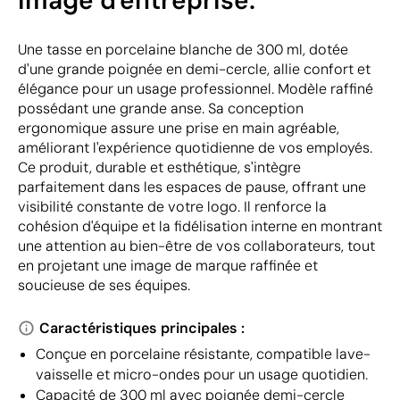
image d'entreprise.
Une tasse en porcelaine blanche de 300 ml, dotée
d'une grande poignée en demi-cercle, allie confort et
élégance pour un usage professionnel. Modèle raffiné
possédant une grande anse. Sa conception
ergonomique assure une prise en main agréable,
améliorant l'expérience quotidienne de vos employés.
Ce produit, durable et esthétique, s'intègre
parfaitement dans les espaces de pause, offrant une
visibilité constante de votre logo. Il renforce la
cohésion d'équipe et la fidélisation interne en montrant
une attention au bien-être de vos collaborateurs, tout
en projetant une image de marque raffinée et
soucieuse de ses équipes.
Caractéristiques principales :
Conçue en porcelaine résistante, compatible lave-
vaisselle et micro-ondes pour un usage quotidien.
Capacité de 300 ml avec poignée demi-cercle