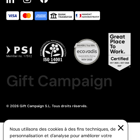
Gift Campaign
© 2026 Gift Campaign S.L. Tous droits réservés.
Nous utilisons des cookies à des fins techniques, de
personnalisation et d'analyse pour améliorer votre