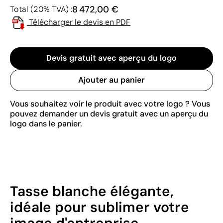
8 472,00 €
Total (20% TVA) :
Télécharger le devis en PDF
Devis gratuit avec aperçu du logo
Ajouter au panier
Vous souhaitez voir le produit avec votre logo ? Vous
pouvez demander un devis gratuit avec un aperçu du
logo dans le panier.
Tasse blanche élégante,
idéale pour sublimer votre