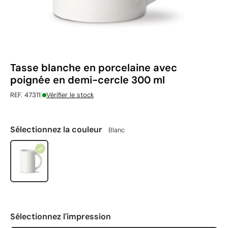
Tasse blanche en porcelaine avec
poignée en demi-cercle 300 ml
|
REF. 47311
Vérifier le stock
Sélectionnez la couleur
Blanc
Sélectionnez l'impression