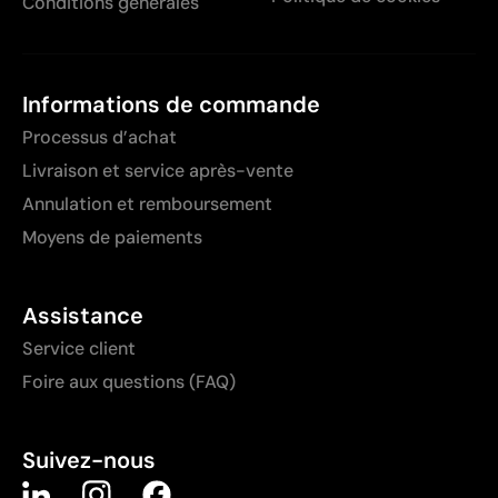
Conditions générales
Informations de commande
Processus d’achat
Livraison et service après-vente
Annulation et remboursement
Moyens de paiements
Assistance
Service client
Foire aux questions (FAQ)
Suivez-nous