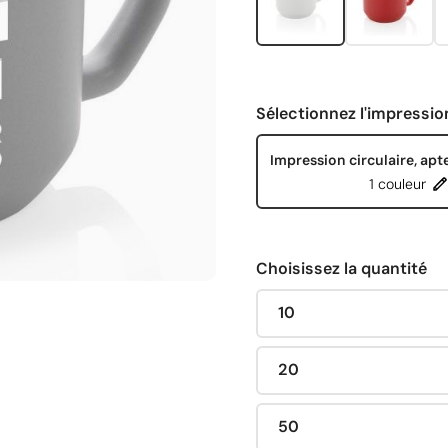
Sélectionnez l'impressio
Impression circulaire, apt
1 couleur
Choisissez la quantité
10
20
50