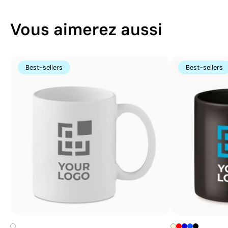
Vous aimerez aussi
Best-sellers
Best-sellers