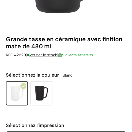
Grande tasse en céramique avec finition
mate de 480 ml
|
|
REF. 42629
Vérifier le stock
9 clients satisfaits
Sélectionnez la couleur
Blanc
Sélectionnez l'impression