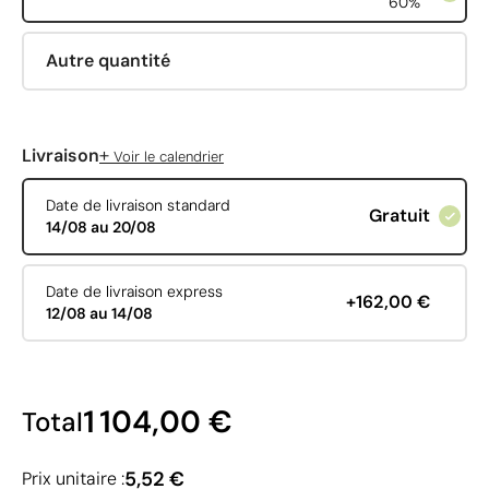
60%
Autre quantité
+
Livraison
Voir le calendrier
Date de livraison standard
Gratuit
14/08 au 20/08
Date de livraison express
+162,00 €
12/08 au 14/08
1 104,00 €
Total
5,52 €
Prix unitaire :