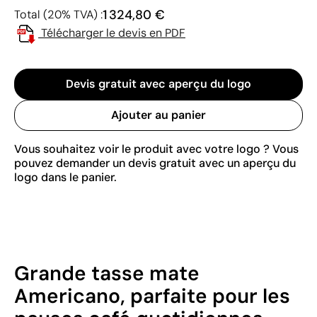
1 324,80 €
Total (20% TVA) :
Télécharger le devis en PDF
Devis gratuit avec aperçu du logo
Ajouter au panier
Vous souhaitez voir le produit avec votre logo ? Vous
pouvez demander un devis gratuit avec un aperçu du
logo dans le panier.
Grande tasse mate
Americano, parfaite pour les