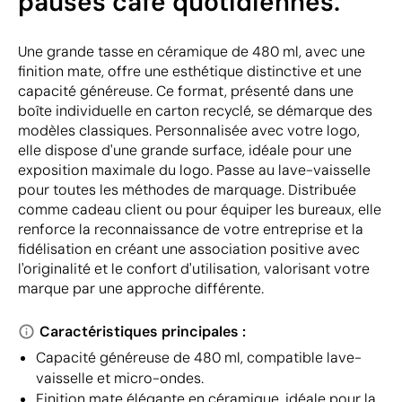
pauses café quotidiennes.
Une grande tasse en céramique de 480 ml, avec une
finition mate, offre une esthétique distinctive et une
capacité généreuse. Ce format, présenté dans une
boîte individuelle en carton recyclé, se démarque des
modèles classiques. Personnalisée avec votre logo,
elle dispose d'une grande surface, idéale pour une
exposition maximale du logo. Passe au lave-vaisselle
pour toutes les méthodes de marquage. Distribuée
comme cadeau client ou pour équiper les bureaux, elle
renforce la reconnaissance de votre entreprise et la
fidélisation en créant une association positive avec
l'originalité et le confort d'utilisation, valorisant votre
marque par une approche différente.
Caractéristiques principales :
Capacité généreuse de 480 ml, compatible lave-
vaisselle et micro-ondes.
Finition mate élégante en céramique, idéale pour la