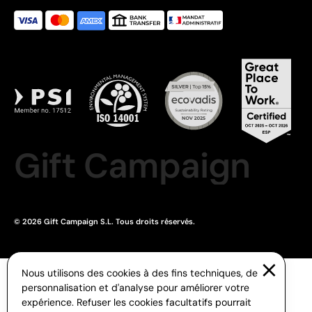
Gift Campaign
© 2026 Gift Campaign S.L. Tous droits réservés.
Nous utilisons des cookies à des fins techniques, de
personnalisation et d'analyse pour améliorer votre
expérience. Refuser les cookies facultatifs pourrait