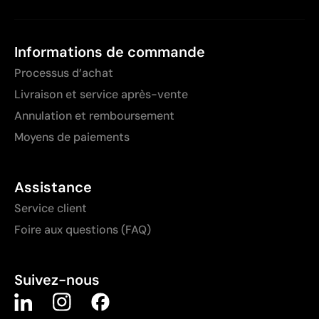
Informations de commande
Processus d’achat
Livraison et service après-vente
Annulation et remboursement
Moyens de paiements
Assistance
Service client
Foire aux questions (FAQ)
Suivez-nous