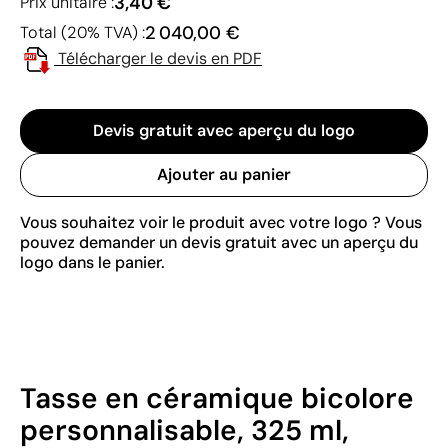
3,40 €
Prix unitaire :
2 040,00 €
Total (20% TVA) :
Télécharger le devis en PDF
Devis gratuit avec aperçu du logo
Ajouter au panier
Vous souhaitez voir le produit avec votre logo ? Vous
pouvez demander un devis gratuit avec un aperçu du
logo dans le panier.
Tasse en céramique bicolore
personnalisable, 325 ml,