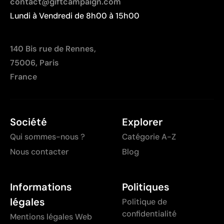
contact@giftcampaign.com
Lundi à Vendredi de 8h00 à 15h00
140 Bis rue de Rennes,
75006, Paris
France
Société
Explorer
Qui sommes-nous ?
Catégorie A-Z
Nous contacter
Blog
Informations
Politiques
légales
Politique de
confidentialité
Mentions légales Web