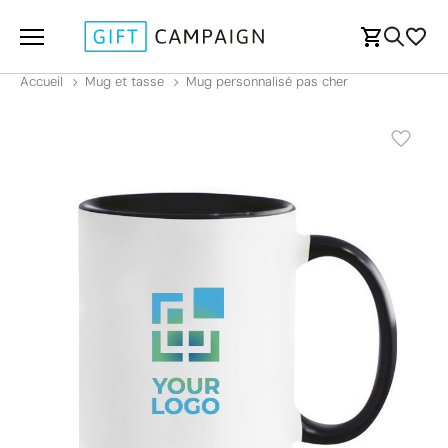
Accueil
Mug et tasse
Mug personnalisé pas cher