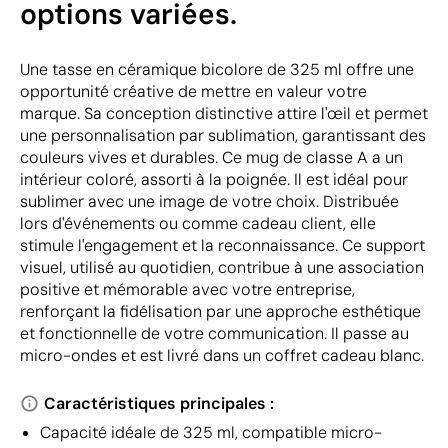
options variées.
Une tasse en céramique bicolore de 325 ml offre une
opportunité créative de mettre en valeur votre
marque. Sa conception distinctive attire l'œil et permet
une personnalisation par sublimation, garantissant des
couleurs vives et durables. Ce mug de classe A a un
intérieur coloré, assorti à la poignée. Il est idéal pour
sublimer avec une image de votre choix. Distribuée
lors d'événements ou comme cadeau client, elle
stimule l'engagement et la reconnaissance. Ce support
visuel, utilisé au quotidien, contribue à une association
positive et mémorable avec votre entreprise,
renforçant la fidélisation par une approche esthétique
et fonctionnelle de votre communication. Il passe au
micro-ondes et est livré dans un coffret cadeau blanc.
Caractéristiques principales :
Capacité idéale de 325 ml, compatible micro-