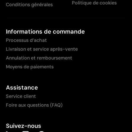
Politique de cookies
Conditions générales
Informations de commande
Processus d’achat
Livraison et service après-vente
Annulation et remboursement
Moyens de paiements
Assistance
Service client
Foire aux questions (FAQ)
Suivez-nous