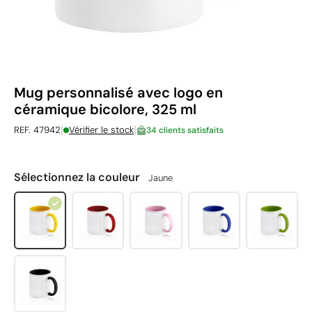
Mug personnalisé avec logo en
céramique bicolore, 325 ml
|
|
REF. 47942
Vérifier le stock
34 clients satisfaits
Sélectionnez la couleur
Jaune