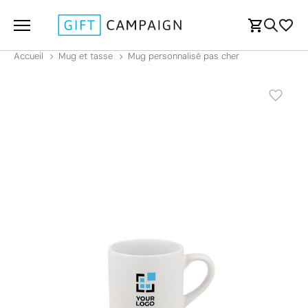
Accueil
Mug et tasse
Mug personnalisé pas cher