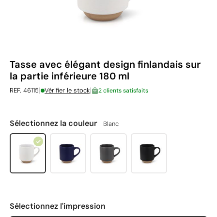
Tasse avec élégant design finlandais sur
la partie inférieure 180 ml
|
|
REF. 46115
Vérifier le stock
2 clients satisfaits
Sélectionnez la couleur
Blanc
Sélectionnez l'impression