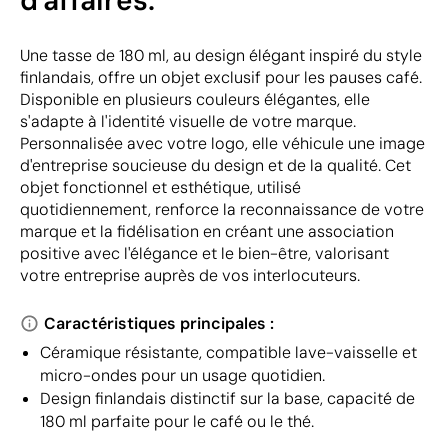
d'affaires.
Une tasse de 180 ml, au design élégant inspiré du style
finlandais, offre un objet exclusif pour les pauses café.
Disponible en plusieurs couleurs élégantes, elle
s'adapte à l'identité visuelle de votre marque.
Personnalisée avec votre logo, elle véhicule une image
d'entreprise soucieuse du design et de la qualité. Cet
objet fonctionnel et esthétique, utilisé
quotidiennement, renforce la reconnaissance de votre
marque et la fidélisation en créant une association
positive avec l'élégance et le bien-être, valorisant
votre entreprise auprès de vos interlocuteurs.
Caractéristiques principales :
Céramique résistante, compatible lave-vaisselle et
micro-ondes pour un usage quotidien.
Design finlandais distinctif sur la base, capacité de
180 ml parfaite pour le café ou le thé.