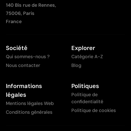
140 Bis rue de Rennes,
75006, Paris
France
Société
Explorer
Qui sommes-nous ?
Catégorie A-Z
Nous contacter
Blog
Informations
Politiques
légales
Politique de
confidentialité
Mentions légales Web
Politique de cookies
Conditions générales