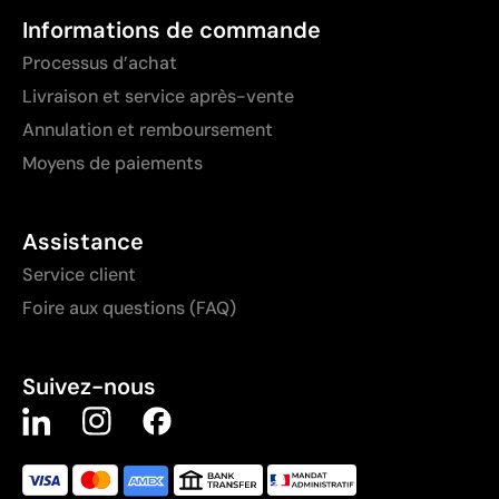
Informations de commande
Processus d’achat
Livraison et service après-vente
Annulation et remboursement
Moyens de paiements
Assistance
Service client
Foire aux questions (FAQ)
Suivez-nous