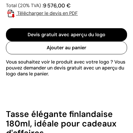
9 576,00 €
Total (20% TVA) :
Télécharger le devis en PDF
Devis gratuit avec aperçu du logo
Ajouter au panier
Vous souhaitez voir le produit avec votre logo ? Vous
pouvez demander un devis gratuit avec un aperçu du
logo dans le panier.
Tasse élégante finlandaise
180ml, idéale pour cadeaux