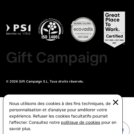
Gift Campaign
© 2026 Gift Campaign S.L. Tous droits réservés.
Nous utilisons des cookies à des fins techniques, de
personnalisation et d'analyse pour améliorer votre
expérience. Refuser les cookies facultatifs pourrait
l’affecter. Consultez notre
politique de cookies
pour en
savoir plus.