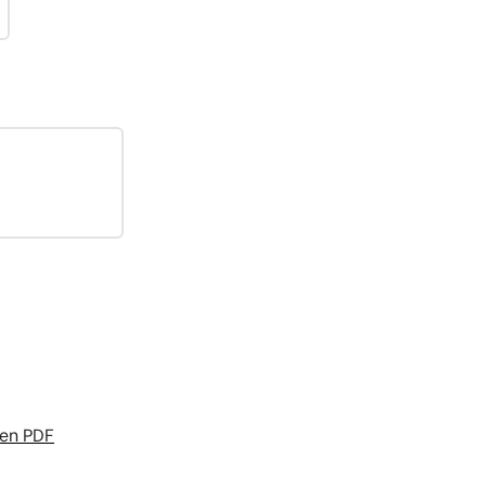
 en PDF