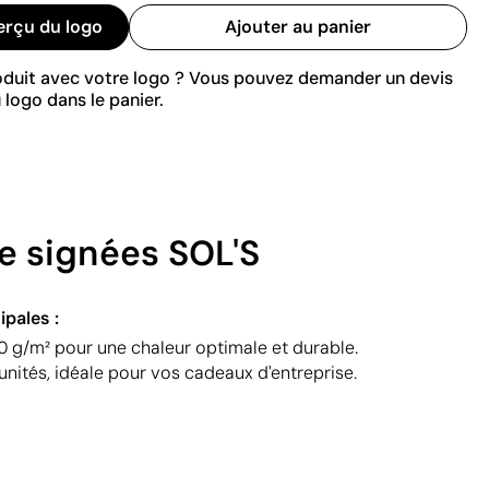
erçu du logo
Ajouter au panier
roduit avec votre logo ? Vous pouvez demander un devis
 logo dans le panier.
e signées SOL'S
ipales :
 g/m² pour une chaleur optimale et durable.
 unités, idéale pour vos cadeaux d'entreprise.