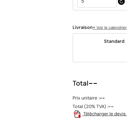
+
Livraison
Voir le calendrier
Standard
--
Total
--
Prix unitaire :
--
Total (20% TVA) :
Télécharger le devis