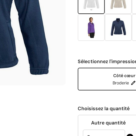
Sélectionnez l'impressio
Côté cœur
Broderie
Choisissez la quantité
Autre quantité