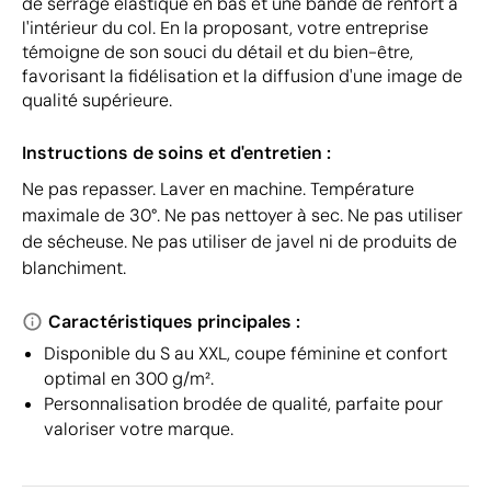
de serrage élastique en bas et une bande de renfort à
l'intérieur du col. En la proposant, votre entreprise
témoigne de son souci du détail et du bien-être,
favorisant la fidélisation et la diffusion d'une image de
qualité supérieure.
Instructions de soins et d'entretien :
Ne pas repasser. Laver en machine. Température
maximale de 30°. Ne pas nettoyer à sec. Ne pas utiliser
de sécheuse. Ne pas utiliser de javel ni de produits de
blanchiment.
Caractéristiques principales :
Disponible du S au XXL, coupe féminine et confort
optimal en 300 g/m².
Personnalisation brodée de qualité, parfaite pour
valoriser votre marque.