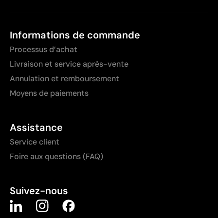
Informations de commande
Processus d’achat
Livraison et service après-vente
Annulation et remboursement
Moyens de paiements
Assistance
Service client
Foire aux questions (FAQ)
Suivez-nous