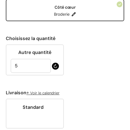
Côté cœur
Broderie
Choisissez la quantité
Autre quantité
+
Livraison
Voir le calendrier
Standard