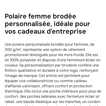
Polaire femme brodée
personnalisée, idéale pour
vos cadeaux d'entreprise
Une polaire personnalisée brodée pour femmes, de
300 g/m², représente une option de vêtement
promotionnel distinguée pour les mois froids. Elle est
en 100% polyester et dispose d'une fermeture éclair en
couleur. Sa personnalisation par broderie confère une
finition qualitative et durable à votre logo, renforçant
l'image de marque. Cet article est pertinent pour
équiper vos collaboratrices ou comme cadeau
d'affaires valorisant, offrant confort et protection
thermique. Elle inclut une poche intérieure pour plus de
confort, des poches latérales avec fermeture éclair et
rabat, une bande élastique sur les manches, un cordon