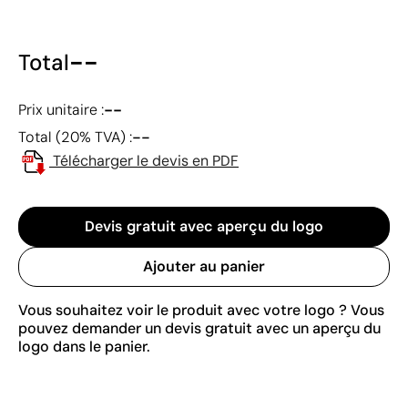
--
Total
--
Prix unitaire :
--
Total (20% TVA) :
Télécharger le devis en PDF
Devis gratuit avec aperçu du logo
Ajouter au panier
Vous souhaitez voir le produit avec votre logo ? Vous
pouvez demander un devis gratuit avec un aperçu du
logo dans le panier.