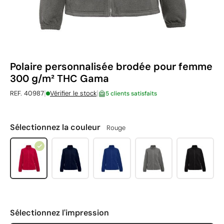
Polaire personnalisée brodée pour femme
300 g/m² THC Gama
|
|
REF. 40987
Vérifier le stock
5 clients satisfaits
Sélectionnez la couleur
Rouge
Sélectionnez l'impression