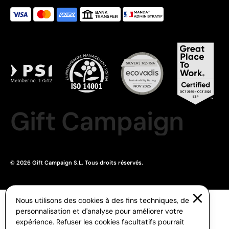
Gift Campaign
© 2026 Gift Campaign S.L. Tous droits réservés.
Nous utilisons des cookies à des fins techniques, de
personnalisation et d'analyse pour améliorer votre
expérience. Refuser les cookies facultatifs pourrait