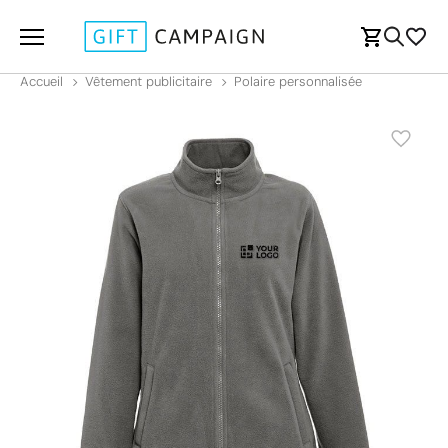
Accueil
Vêtement publicitaire
Polaire personnalisée