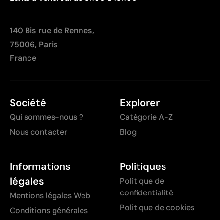
140 Bis rue de Rennes,
75006, Paris
France
Société
Explorer
Qui sommes-nous ?
Catégorie A-Z
Nous contacter
Blog
Informations
Politiques
légales
Politique de
confidentialité
Mentions légales Web
Politique de cookies
Conditions générales