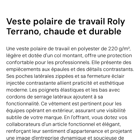
Veste polaire de travail Roly
Terrano, chaude et durable
Une veste polaire de travail en polyester de 220 g/m²,
légère et dotée d'un col montant, offre une protection
confortable pour les professionnels. Elle présente des
empiècements aux épaules et des détails contrastants.
Ses poches latérales zippées et sa fermeture éclair
injectée contrastante allient praticité et esthétique
moderne. Les poignets élastiques et les bas avec
cordons de serrage latéraux ajoutent à sa
fonctionnalité. Ce vêtement est pertinent pour les
équipes opérant en extérieur, assurant une visibilité
subtile de votre marque. En l'offrant, vous dotez vos
collaborateurs d'un article fonctionnel et élégant,
renforçant leur sentiment d'appartenance et projetant
une image d'entreprise dynamique et soucieuse de