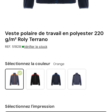
Veste polaire de travail en polyester 220
g/m² Roly Terrano
|
REF. 51928
Vérifier le stock
Sélectionnez la couleur
Orange
Sélectionnez l'impression