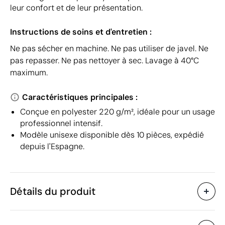
leur confort et de leur présentation.
Instructions de soins et d'entretien :
Ne pas sécher en machine. Ne pas utiliser de javel. Ne
pas repasser. Ne pas nettoyer à sec. Lavage à 40°C
maximum.
Caractéristiques principales :
Conçue en polyester 220 g/m², idéale pour un usage
professionnel intensif.
Modèle unisexe disponible dès 10 pièces, expédié
depuis l'Espagne.
Détails du produit
Caractéristiques