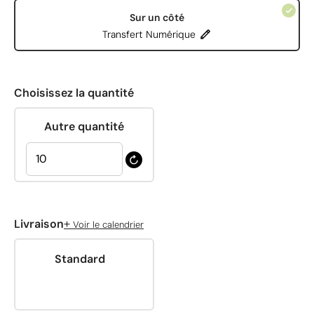
Sur un côté
Transfert Numérique
Choisissez la quantité
Autre quantité
+
Livraison
Voir le calendrier
Standard