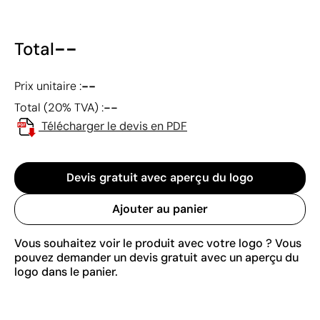
--
Total
--
Prix unitaire :
--
Total (20% TVA) :
Télécharger le devis en PDF
Devis gratuit avec aperçu du logo
Ajouter au panier
Vous souhaitez voir le produit avec votre logo ? Vous
pouvez demander un devis gratuit avec un aperçu du
logo dans le panier.