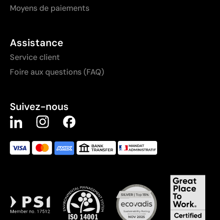
Moyens de paiements
Assistance
Service client
Foire aux questions (FAQ)
Suivez-nous