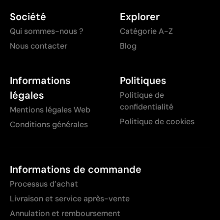
Société
Explorer
Qui sommes-nous ?
Catégorie A-Z
Nous contacter
Blog
Informations
Politiques
légales
Politique de
confidentialité
Mentions légales Web
Politique de cookies
Conditions générales
Informations de commande
Processus d’achat
Livraison et service après-vente
Annulation et remboursement