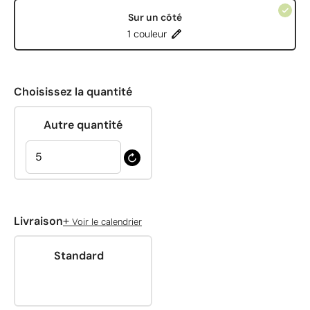
Sur un côté
1 couleur
Choisissez la quantité
Autre quantité
+
Livraison
Voir le calendrier
Standard