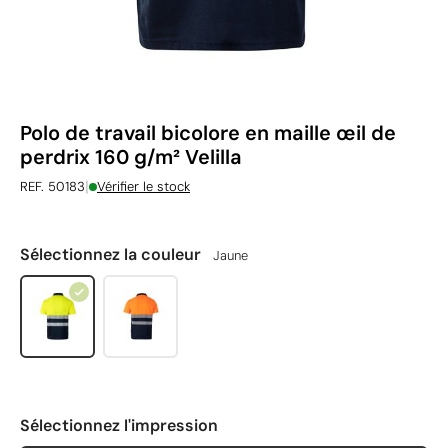
Polo de travail bicolore en maille œil de
perdrix 160 g/m² Velilla
|
REF. 50183
Vérifier le stock
Sélectionnez la couleur
Jaune
Sélectionnez l'impression