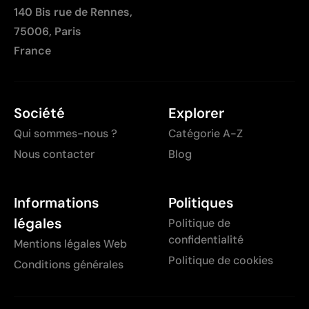
140 Bis rue de Rennes,
75006, Paris
France
Société
Explorer
Qui sommes-nous ?
Catégorie A-Z
Nous contacter
Blog
Informations
Politiques
légales
Politique de
confidentialité
Mentions légales Web
Politique de cookies
Conditions générales