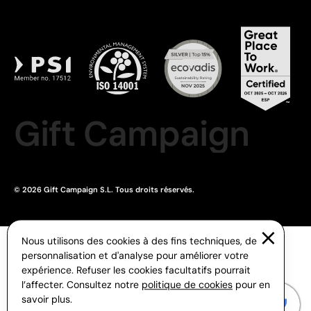
Gift Campaign
© 2026 Gift Campaign S.L. Tous droits réservés.
Nous utilisons des cookies à des fins techniques, de
personnalisation et d'analyse pour améliorer votre
expérience. Refuser les cookies facultatifs pourrait
l’affecter. Consultez notre
politique de cookies
pour en
savoir plus.