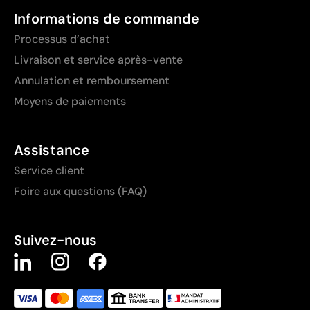
Informations de commande
Processus d’achat
Livraison et service après-vente
Annulation et remboursement
Moyens de paiements
Assistance
Service client
Foire aux questions (FAQ)
Suivez-nous