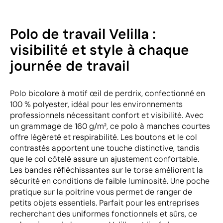
Polo de travail Velilla :
visibilité et style à chaque
journée de travail
Polo bicolore à motif œil de perdrix, confectionné en
100 % polyester, idéal pour les environnements
professionnels nécessitant confort et visibilité. Avec
un grammage de 160 g/m², ce polo à manches courtes
offre légèreté et respirabilité. Les boutons et le col
contrastés apportent une touche distinctive, tandis
que le col côtelé assure un ajustement confortable.
Les bandes réfléchissantes sur le torse améliorent la
sécurité en conditions de faible luminosité. Une poche
pratique sur la poitrine vous permet de ranger de
petits objets essentiels. Parfait pour les entreprises
recherchant des uniformes fonctionnels et sûrs, ce