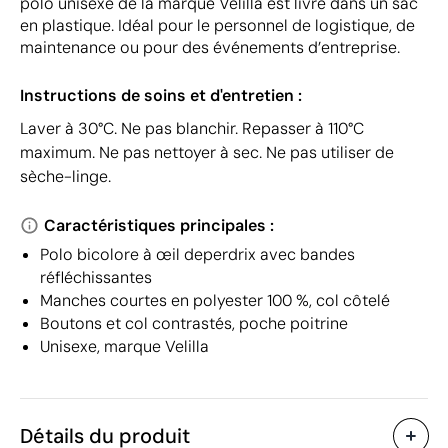
polo unisexe de la marque Velilla est livré dans un sac
en plastique. Idéal pour le personnel de logistique, de
maintenance ou pour des événements d’entreprise.
Instructions de soins et d'entretien :
Laver à 30°C. Ne pas blanchir. Repasser à 110°C
maximum. Ne pas nettoyer à sec. Ne pas utiliser de
sèche-linge.
Caractéristiques principales :
Polo bicolore à œil deperdrix avec bandes
réfléchissantes
Manches courtes en polyester 100 %, col côtelé
Boutons et col contrastés, poche poitrine
Unisexe, marque Velilla
Détails du produit