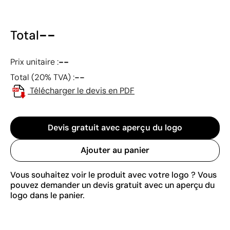
--
Total
--
Prix unitaire :
--
Total (20% TVA) :
Télécharger le devis en PDF
Devis gratuit avec aperçu du logo
Ajouter au panier
Vous souhaitez voir le produit avec votre logo ? Vous
pouvez demander un devis gratuit avec un aperçu du
logo dans le panier.