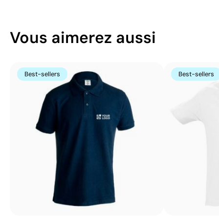
Vous aimerez aussi
Best-sellers
Best-sellers