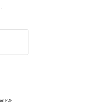
 en PDF