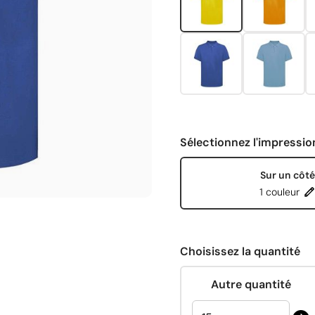
Sélectionnez l'impressio
Sur un côté
1 couleur
Choisissez la quantité
Autre quantité