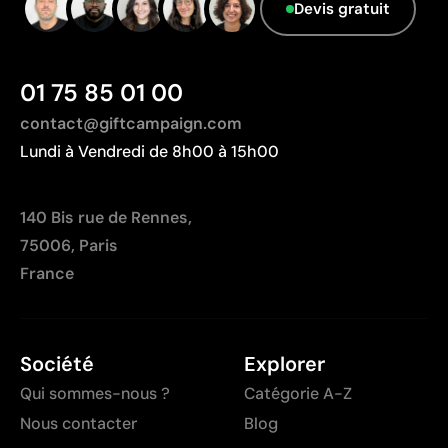
Devis gratuit
01 75 85 01 00
contact@giftcampaign.com
Lundi à Vendredi de 8h00 à 15h00
140 Bis rue de Rennes,
75006, Paris
France
Société
Explorer
Qui sommes-nous ?
Catégorie A-Z
Nous contacter
Blog