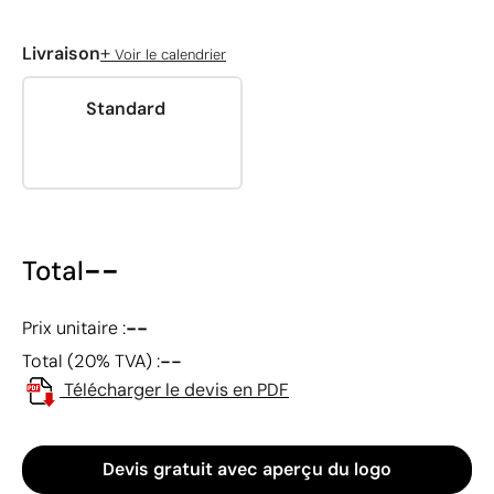
+
Livraison
Voir le calendrier
Standard
--
Total
--
Prix unitaire :
--
Total (20% TVA) :
Télécharger le devis en PDF
Devis gratuit avec aperçu du logo