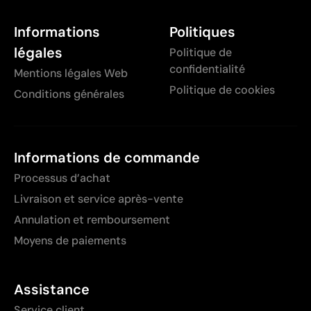
Informations
Politiques
légales
Politique de
confidentialité
Mentions légales Web
Politique de cookies
Conditions générales
Informations de commande
Processus d’achat
Livraison et service après-vente
Annulation et remboursement
Moyens de paiements
Assistance
Service client