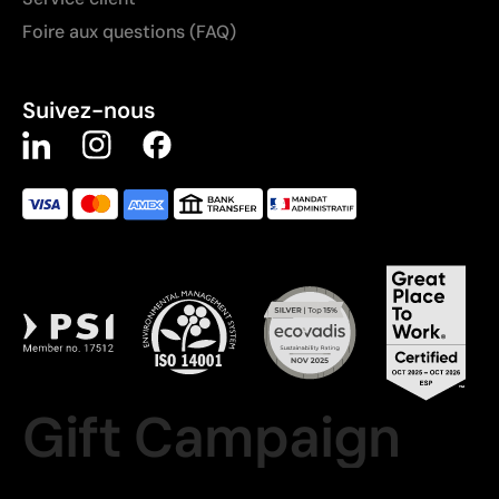
Foire aux questions (FAQ)
Suivez-nous
Gift Campaign