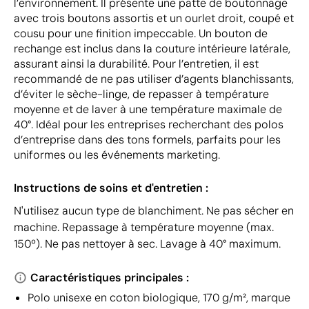
l’environnement. Il présente une patte de boutonnage
avec trois boutons assortis et un ourlet droit, coupé et
cousu pour une finition impeccable. Un bouton de
rechange est inclus dans la couture intérieure latérale,
assurant ainsi la durabilité. Pour l’entretien, il est
recommandé de ne pas utiliser d’agents blanchissants,
d’éviter le sèche-linge, de repasser à température
moyenne et de laver à une température maximale de
40°. Idéal pour les entreprises recherchant des polos
d’entreprise dans des tons formels, parfaits pour les
uniformes ou les événements marketing.
Instructions de soins et d'entretien :
N'utilisez aucun type de blanchiment. Ne pas sécher en
machine. Repassage à température moyenne (max.
150º). Ne pas nettoyer à sec. Lavage à 40° maximum.
Caractéristiques principales :
Polo unisexe en coton biologique, 170 g/m², marque