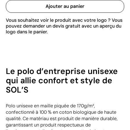
Ajouter au panier
Vous souhaitez voir le produit avec votre logo ? Vous
pouvez demander un devis gratuit avec un aperçu du
logo dans le panier.
Le polo d’entreprise unisexe
qui allie confort et style de
SOL’S
Polo unisexe en maille piquée de 170g/m²,
confectionné à 100 % en coton biologique de haute
qualité. Ce matériau est produit de manière durable,
garantissant un produit respectueux de