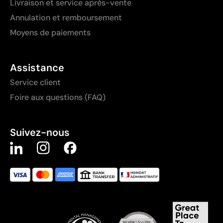
Livraison et service après-vente
Annulation et remboursement
Moyens de paiements
Assistance
Service client
Foire aux questions (FAQ)
Suivez-nous