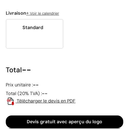
+
Livraison
Voir le calendrier
Standard
--
Total
--
Prix unitaire :
--
Total (20% TVA) :
Télécharger le devis en PDF
Devis gratuit avec aperçu du logo