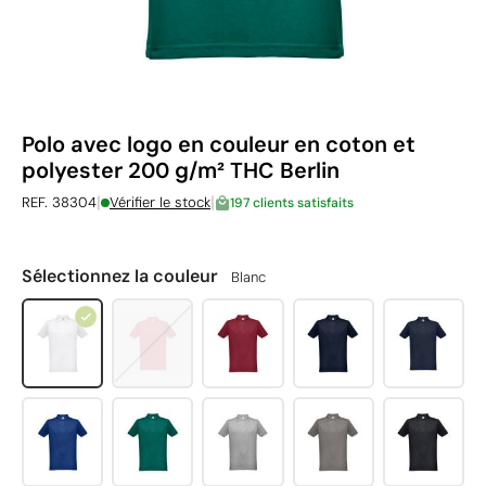
Polo avec logo en couleur en coton et
polyester 200 g/m² THC Berlin
|
|
REF. 38304
Vérifier le stock
197 clients satisfaits
Sélectionnez la couleur
Blanc