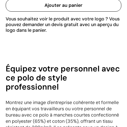
Ajouter au panier
Vous souhaitez voir le produit avec votre logo ? Vous
pouvez demander un devis gratuit avec un aperçu du
logo dans le panier.
Équipez votre personnel avec
ce polo de style
professionnel
Montrez une image d'entreprise cohérente et formelle
en équipant vos travailleurs ou votre personnel de
bureau avec ce polo à manches courtes confectionné
en polyester (65%) et coton (35%), offrant un tissu