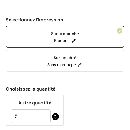
Sélectionnez l'impression
Sur la manche
Broderie
Sur un côté
Sans marquage
Choisissez la quantité
Autre quantité