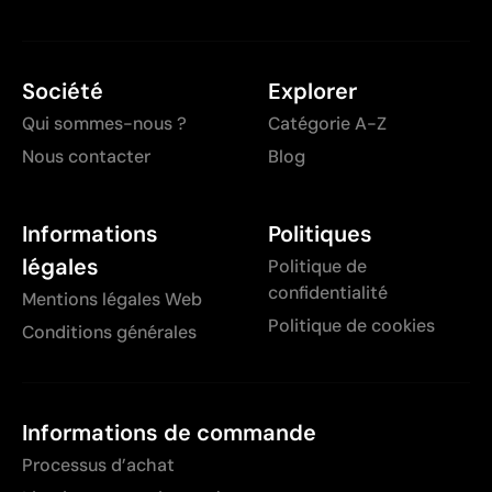
Société
Explorer
Qui sommes-nous ?
Catégorie A-Z
Nous contacter
Blog
Informations
Politiques
légales
Politique de
confidentialité
Mentions légales Web
Politique de cookies
Conditions générales
Informations de commande
Processus d’achat