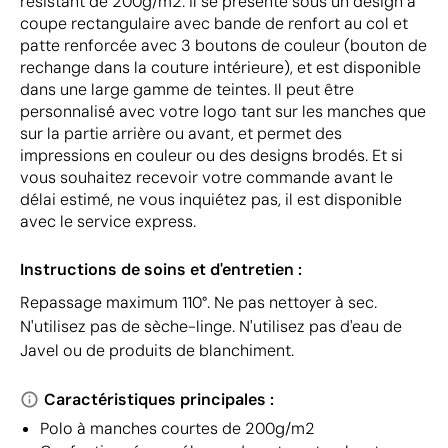
résistant de 200g/m2. Il se présente sous un design à
coupe rectangulaire avec bande de renfort au col et
patte renforcée avec 3 boutons de couleur (bouton de
rechange dans la couture intérieure), et est disponible
dans une large gamme de teintes. Il peut être
personnalisé avec votre logo tant sur les manches que
sur la partie arrière ou avant, et permet des
impressions en couleur ou des designs brodés. Et si
vous souhaitez recevoir votre commande avant le
délai estimé, ne vous inquiétez pas, il est disponible
avec le service express.
Instructions de soins et d'entretien :
Repassage maximum 110°. Ne pas nettoyer à sec.
N'utilisez pas de sèche-linge. N'utilisez pas d'eau de
Javel ou de produits de blanchiment.
Caractéristiques principales :
Polo à manches courtes de 200g/m2