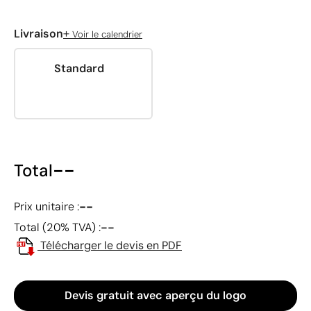
+
Livraison
Voir le calendrier
Standard
--
Total
--
Prix unitaire :
--
Total (20% TVA) :
Télécharger le devis en PDF
Devis gratuit avec aperçu du logo