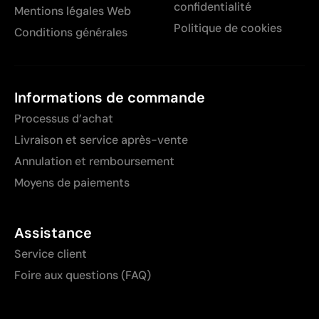
confidentialité
Mentions légales Web
Politique de cookies
Conditions générales
Informations de commande
Processus d’achat
Livraison et service après-vente
Annulation et remboursement
Moyens de paiements
Assistance
Service client
Foire aux questions (FAQ)