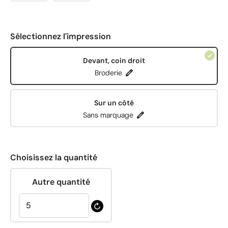
Sélectionnez l'impression
Devant, coin droit
Broderie
Sur un côté
Sans marquage
Choisissez la quantité
Autre quantité