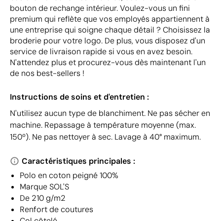
bouton de rechange intérieur. Voulez-vous un fini
premium qui reflète que vos employés appartiennent à
une entreprise qui soigne chaque détail ? Choisissez la
broderie pour votre logo. De plus, vous disposez d'un
service de livraison rapide si vous en avez besoin.
N'attendez plus et procurez-vous dès maintenant l'un
de nos best-sellers !
Instructions de soins et d'entretien :
N'utilisez aucun type de blanchiment. Ne pas sécher en
machine. Repassage à température moyenne (max.
150º). Ne pas nettoyer à sec. Lavage à 40° maximum.
Caractéristiques principales :
Polo en coton peigné 100%
Marque SOL'S
De 210 g/m2
Renfort de coutures
Col côtelé