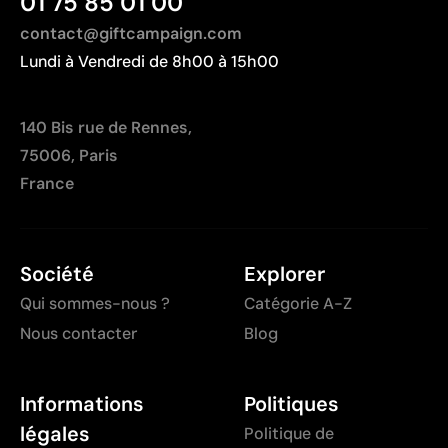
01 75 85 01 00
contact@giftcampaign.com
Lundi à Vendredi de 8h00 à 15h00
140 Bis rue de Rennes,
75006, Paris
France
Société
Explorer
Qui sommes-nous ?
Catégorie A-Z
Nous contacter
Blog
Informations
Politiques
légales
Politique de