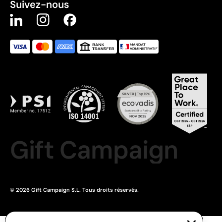
Suivez-nous
Gift Campaign
© 2026 Gift Campaign S.L. Tous droits réservés.