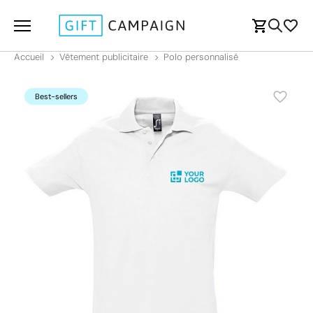
Accueil
Vêtement publicitaire
Polo personnalisé
Best-sellers