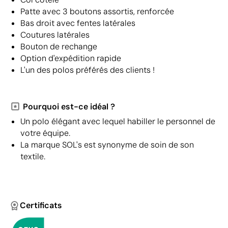
Patte avec 3 boutons assortis, renforcée
Bas droit avec fentes latérales
Coutures latérales
Bouton de rechange
Option d'expédition rapide
L'un des polos préférés des clients !
Pourquoi est-ce idéal ?
Un polo élégant avec lequel habiller le personnel de
votre équipe.
La marque SOL's est synonyme de soin de son
textile.
Certificats