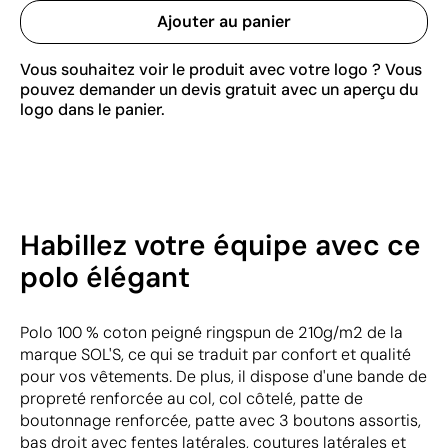
Ajouter au panier
Vous souhaitez voir le produit avec votre logo ? Vous
pouvez demander un devis gratuit avec un aperçu du
logo dans le panier.
Habillez votre équipe avec ce
polo élégant
Polo 100 % coton peigné ringspun de 210g/m2 de la
marque SOL'S, ce qui se traduit par confort et qualité
pour vos vêtements. De plus, il dispose d'une bande de
propreté renforcée au col, col côtelé, patte de
boutonnage renforcée, patte avec 3 boutons assortis,
bas droit avec fentes latérales, coutures latérales et