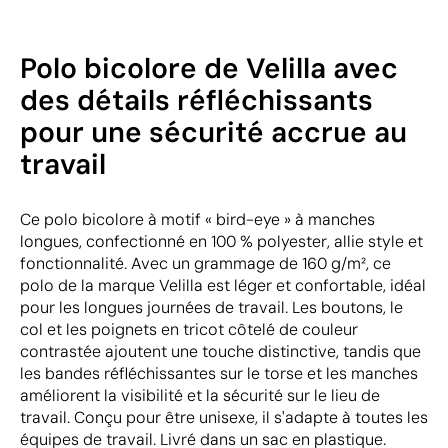
Polo bicolore de Velilla avec
des détails réfléchissants
pour une sécurité accrue au
travail
Ce polo bicolore à motif « bird-eye » à manches
longues, confectionné en 100 % polyester, allie style et
fonctionnalité. Avec un grammage de 160 g/m², ce
polo de la marque Velilla est léger et confortable, idéal
pour les longues journées de travail. Les boutons, le
col et les poignets en tricot côtelé de couleur
contrastée ajoutent une touche distinctive, tandis que
les bandes réfléchissantes sur le torse et les manches
améliorent la visibilité et la sécurité sur le lieu de
travail. Conçu pour être unisexe, il s'adapte à toutes les
équipes de travail. Livré dans un sac en plastique.