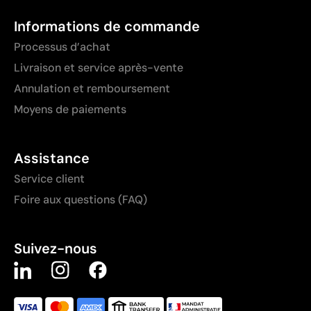
Informations de commande
Processus d’achat
Livraison et service après-vente
Annulation et remboursement
Moyens de paiements
Assistance
Service client
Foire aux questions (FAQ)
Suivez-nous