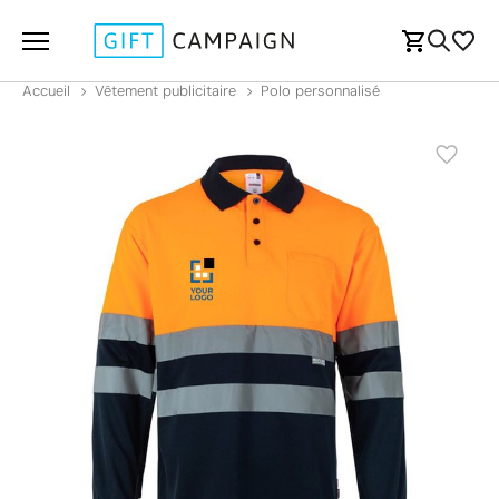
Accueil
Vêtement publicitaire
Polo personnalisé