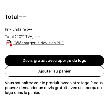
--
Total
--
Prix unitaire :
--
Total (20% TVA) :
Télécharger le devis en PDF
Devis gratuit avec aperçu du logo
Ajouter au panier
Vous souhaitez voir le produit avec votre logo ? Vous
pouvez demander un devis gratuit avec un aperçu du
logo dans le panier.