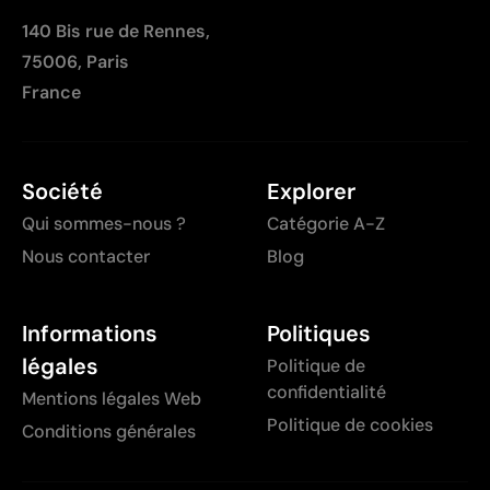
140 Bis rue de Rennes,
75006, Paris
France
Société
Explorer
Qui sommes-nous ?
Catégorie A-Z
Nous contacter
Blog
Informations
Politiques
légales
Politique de
confidentialité
Mentions légales Web
Politique de cookies
Conditions générales