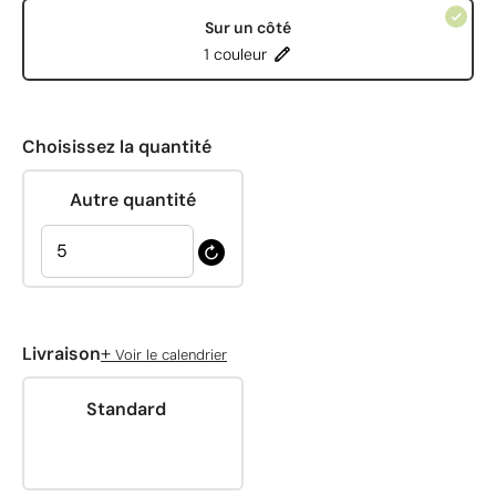
Sur un côté
1 couleur
Choisissez la quantité
Autre quantité
+
Livraison
Voir le calendrier
Standard