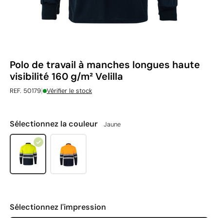
Polo de travail à manches longues haute
visibilité 160 g/m² Velilla
|
REF. 50179
Vérifier le stock
Sélectionnez la couleur
Jaune
Sélectionnez l'impression