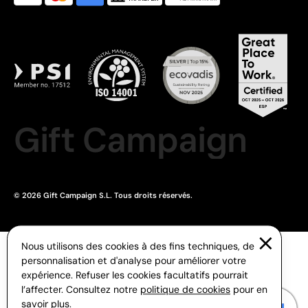
Gift Campaign
© 2026 Gift Campaign S.L. Tous droits réservés.
Nous utilisons des cookies à des fins techniques, de
personnalisation et d'analyse pour améliorer votre
expérience. Refuser les cookies facultatifs pourrait
l’affecter. Consultez notre
politique de cookies
pour en
savoir plus.