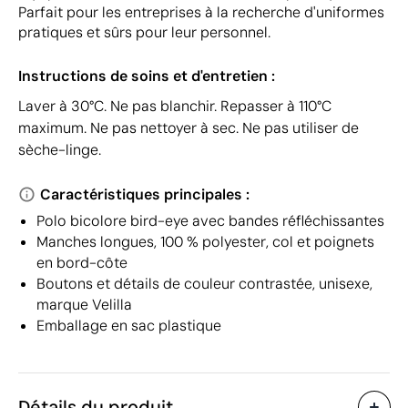
Parfait pour les entreprises à la recherche d'uniformes
pratiques et sûrs pour leur personnel.
Instructions de soins et d'entretien :
Laver à 30°C. Ne pas blanchir. Repasser à 110°C
maximum. Ne pas nettoyer à sec. Ne pas utiliser de
sèche-linge.
Caractéristiques principales :
Polo bicolore bird-eye avec bandes réfléchissantes
Manches longues, 100 % polyester, col et poignets
en bord-côte
Boutons et détails de couleur contrastée, unisexe,
marque Velilla
Emballage en sac plastique
Détails du produit