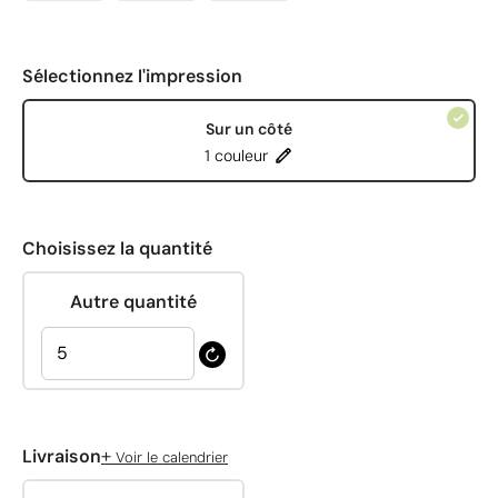
Sélectionnez l'impression
Sur un côté
1 couleur
Choisissez la quantité
Autre quantité
+
Livraison
Voir le calendrier