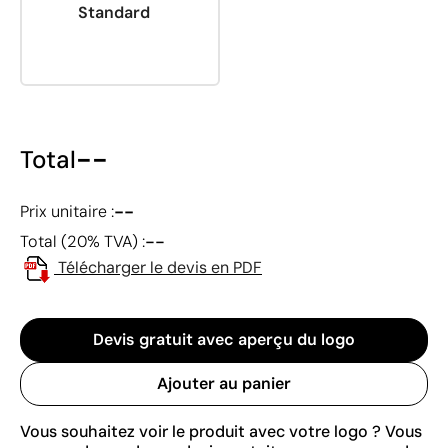
Standard
--
Total
--
Prix unitaire :
--
Total (20% TVA) :
Télécharger le devis en PDF
Devis gratuit avec aperçu du logo
Ajouter au panier
Vous souhaitez voir le produit avec votre logo ? Vous