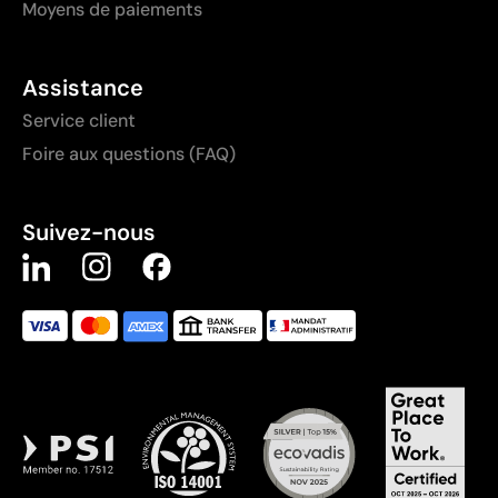
Moyens de paiements
Assistance
Service client
Foire aux questions (FAQ)
Suivez-nous