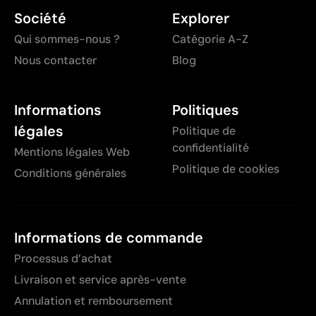
Société
Explorer
Qui sommes-nous ?
Catégorie A-Z
Nous contacter
Blog
Informations
Politiques
légales
Politique de
confidentialité
Mentions légales Web
Politique de cookies
Conditions générales
Informations de commande
Processus d’achat
Livraison et service après-vente
Annulation et remboursement