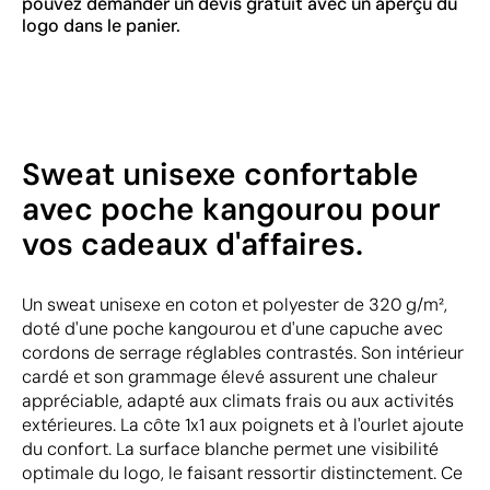
pouvez demander un devis gratuit avec un aperçu du
logo dans le panier.
Sweat unisexe confortable
avec poche kangourou pour
vos cadeaux d'affaires.
Un sweat unisexe en coton et polyester de 320 g/m²,
doté d'une poche kangourou et d'une capuche avec
cordons de serrage réglables contrastés. Son intérieur
cardé et son grammage élevé assurent une chaleur
appréciable, adapté aux climats frais ou aux activités
extérieures. La côte 1x1 aux poignets et à l'ourlet ajoute
du confort. La surface blanche permet une visibilité
optimale du logo, le faisant ressortir distinctement. Ce