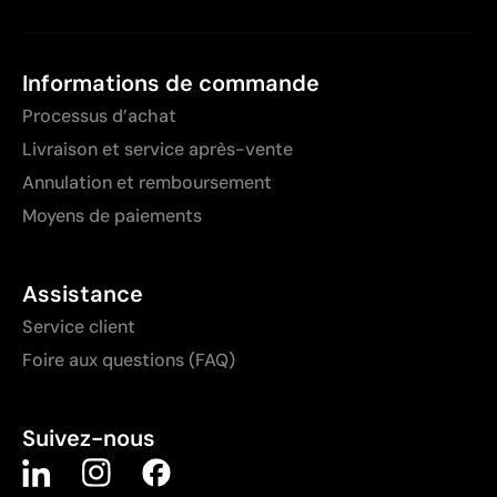
Informations de commande
Processus d’achat
Livraison et service après-vente
Annulation et remboursement
Moyens de paiements
Assistance
Service client
Foire aux questions (FAQ)
Suivez-nous