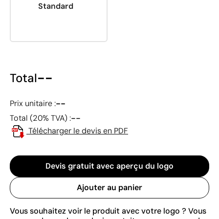
Standard
--
Total
--
Prix unitaire :
--
Total (20% TVA) :
Télécharger le devis en PDF
Devis gratuit avec aperçu du logo
Ajouter au panier
Vous souhaitez voir le produit avec votre logo ? Vous