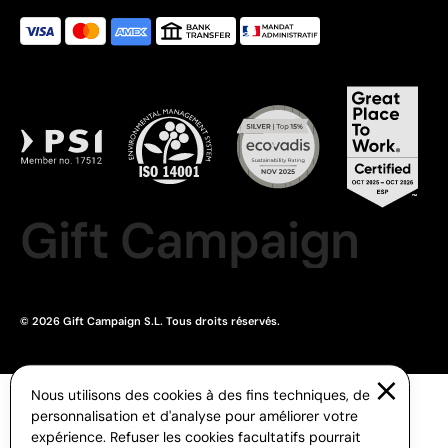
Gift Campaign
© 2026 Gift Campaign S.L. Tous droits réservés.
Nous utilisons des cookies à des fins techniques, de
personnalisation et d'analyse pour améliorer votre
expérience. Refuser les cookies facultatifs pourrait