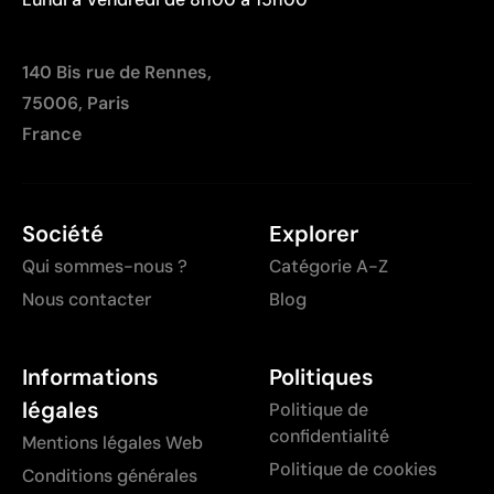
140 Bis rue de Rennes,
75006, Paris
France
Société
Explorer
Qui sommes-nous ?
Catégorie A-Z
Nous contacter
Blog
Informations
Politiques
légales
Politique de
confidentialité
Mentions légales Web
Politique de cookies
Conditions générales