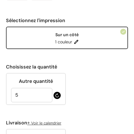
Sélectionnez l'impression
Sur un côté
1 couleur
Choisissez la quantité
Autre quantité
+
Livraison
Voir le calendrier