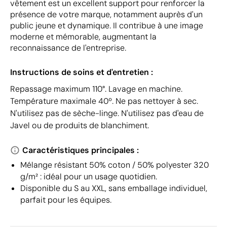
vêtement est un excellent support pour renforcer la
présence de votre marque, notamment auprès d'un
public jeune et dynamique. Il contribue à une image
moderne et mémorable, augmentant la
reconnaissance de l'entreprise.
Instructions de soins et d'entretien :
Repassage maximum 110°. Lavage en machine.
Température maximale 40º. Ne pas nettoyer à sec.
N'utilisez pas de sèche-linge. N'utilisez pas d'eau de
Javel ou de produits de blanchiment.
Caractéristiques principales :
Mélange résistant 50% coton / 50% polyester 320
g/m² : idéal pour un usage quotidien.
Disponible du S au XXL, sans emballage individuel,
parfait pour les équipes.