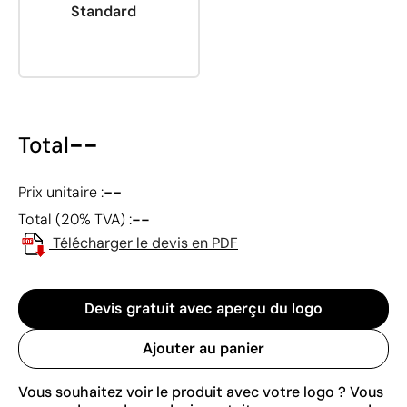
Standard
--
Total
--
Prix unitaire :
--
Total (20% TVA) :
Télécharger le devis en PDF
Devis gratuit avec aperçu du logo
Ajouter au panier
Vous souhaitez voir le produit avec votre logo ? Vous