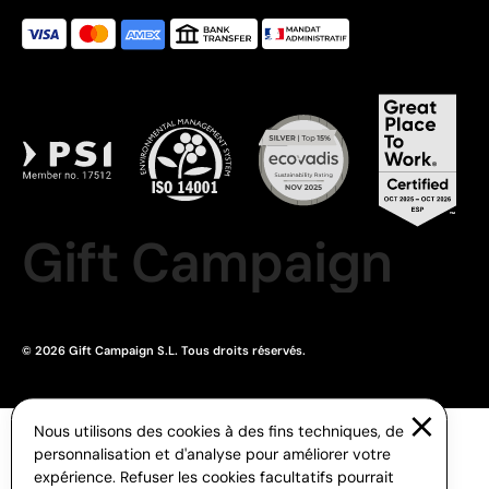
Gift Campaign
© 2026 Gift Campaign S.L. Tous droits réservés.
Nous utilisons des cookies à des fins techniques, de
personnalisation et d'analyse pour améliorer votre
expérience. Refuser les cookies facultatifs pourrait