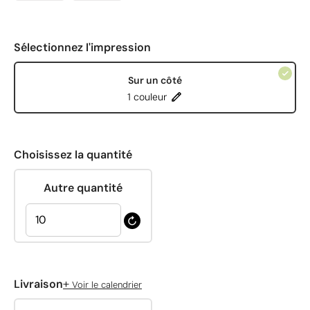
Sélectionnez l'impression
Sur un côté
1 couleur
Choisissez la quantité
Autre quantité
+
Livraison
Voir le calendrier