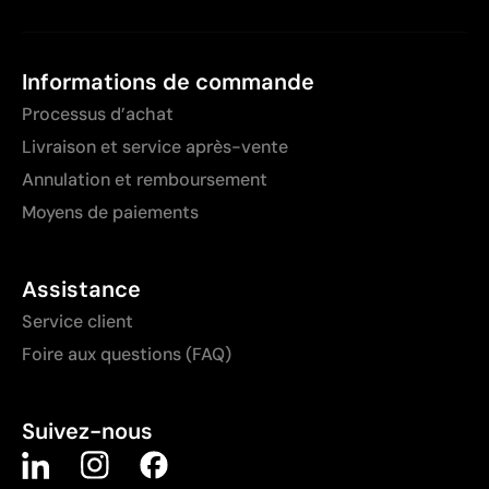
Informations de commande
Processus d’achat
Livraison et service après-vente
Annulation et remboursement
Moyens de paiements
Assistance
Service client
Foire aux questions (FAQ)
Suivez-nous