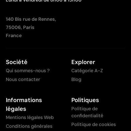
140 Bis rue de Rennes,
75006, Paris
France
Société
Explorer
Qui sommes-nous ?
Catégorie A-Z
Nous contacter
Blog
Informations
Politiques
légales
Politique de
confidentialité
Mentions légales Web
Politique de cookies
Conditions générales