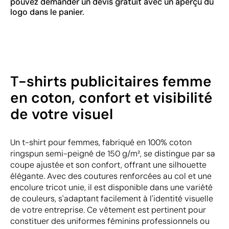
pouvez demander un devis gratuit avec un aperçu du
logo dans le panier.
T-shirts publicitaires femme
en coton, confort et visibilité
de votre visuel
Un t-shirt pour femmes, fabriqué en 100% coton
ringspun semi-peigné de 150 g/m², se distingue par sa
coupe ajustée et son confort, offrant une silhouette
élégante. Avec des coutures renforcées au col et une
encolure tricot unie, il est disponible dans une variété
de couleurs, s'adaptant facilement à l'identité visuelle
de votre entreprise. Ce vêtement est pertinent pour
constituer des uniformes féminins professionnels ou