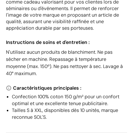
comme cadeau valorisant pour vos clientes lors de
séminaires ou d'événements. Il permet de renforcer
l'image de votre marque en proposant un article de
qualité, assurant une visibilité raffinée et une
appréciation durable par ses porteuses.
Instructions de soins et d'entretien :
N'utilisez aucun produits de blanchiment. Ne pas
sécher en machine. Repassage à température
moyenne (max. 150º). Ne pas nettoyer à sec. Lavage à
40° maximum.
Caractéristiques principales :
Confection 100% coton 150 g/m² pour un confort
optimal et une excellente tenue publicitaire.
Tailles S à XXL, disponibles dès 10 unités, marque
reconnue SOL'S.