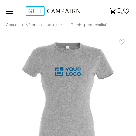
Accueil
Vêtement publicitaire
T-shirt personnalisé