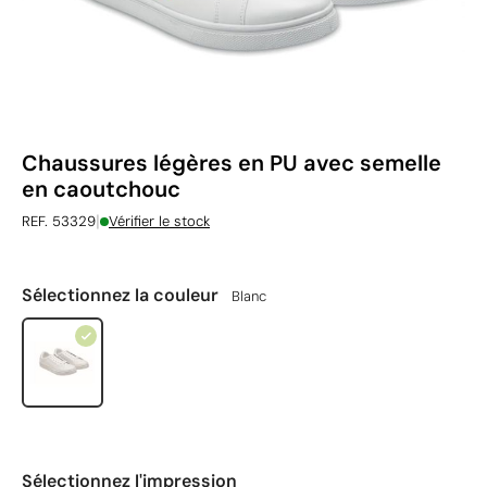
Chaussures légères en PU avec semelle
en caoutchouc
|
REF. 53329
Vérifier le stock
Sélectionnez la couleur
Blanc
Sélectionnez l'impression