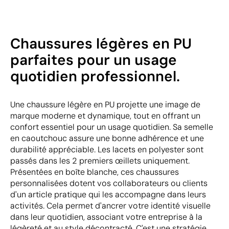
Chaussures légères en PU
parfaites pour un usage
quotidien professionnel.
Une chaussure légère en PU projette une image de
marque moderne et dynamique, tout en offrant un
confort essentiel pour un usage quotidien. Sa semelle
en caoutchouc assure une bonne adhérence et une
durabilité appréciable. Les lacets en polyester sont
passés dans les 2 premiers œillets uniquement.
Présentées en boîte blanche, ces chaussures
personnalisées dotent vos collaborateurs ou clients
d'un article pratique qui les accompagne dans leurs
activités. Cela permet d'ancrer votre identité visuelle
dans leur quotidien, associant votre entreprise à la
légèreté et au style décontracté. C'est une stratégie