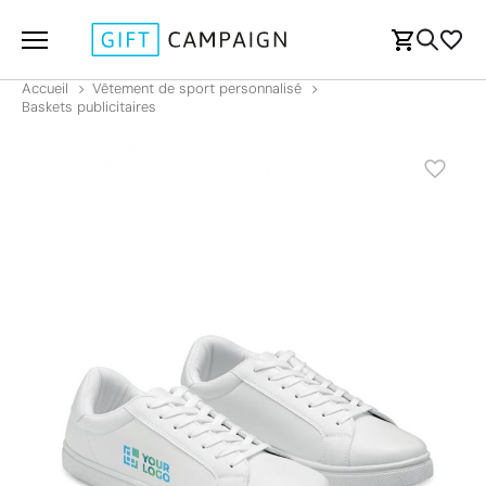
Accueil
Vêtement de sport personnalisé
Baskets publicitaires