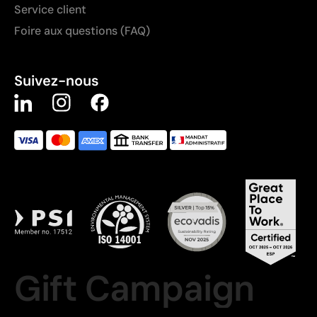
Service client
Foire aux questions (FAQ)
Suivez-nous
Gift Campaign