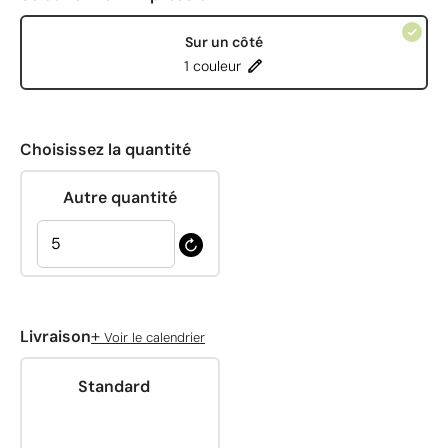
Sur un côté
1 couleur
Choisissez la quantité
Autre quantité
+
Livraison
Voir le calendrier
Standard