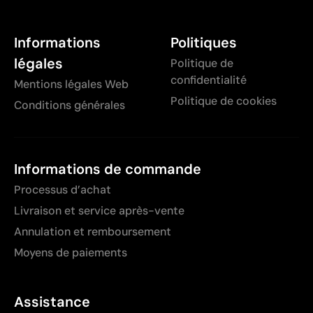
Informations
Politiques
légales
Politique de
confidentialité
Mentions légales Web
Politique de cookies
Conditions générales
Informations de commande
Processus d’achat
Livraison et service après-vente
Annulation et remboursement
Moyens de paiements
Assistance