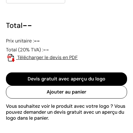
--
Total
--
Prix unitaire :
--
Total (20% TVA) :
Télécharger le devis en PDF
Devis gratuit avec aperçu du logo
Ajouter au panier
Vous souhaitez voir le produit avec votre logo ? Vous
pouvez demander un devis gratuit avec un aperçu du
logo dans le panier.