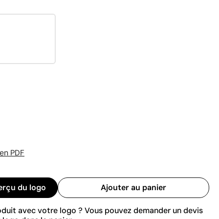
 en PDF
erçu du logo
Ajouter au panier
roduit avec votre logo ? Vous pouvez demander un devis