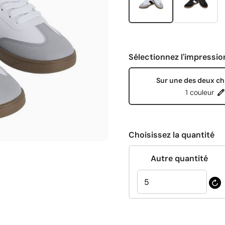
Sélectionnez l'impressio
Sur une des deux c
1 couleur
Choisissez la quantité
Autre quantité