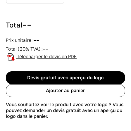
--
Total
--
Prix unitaire :
--
Total (20% TVA) :
Télécharger le devis en PDF
Devis gratuit avec aperçu du logo
Ajouter au panier
Vous souhaitez voir le produit avec votre logo ? Vous
pouvez demander un devis gratuit avec un aperçu du
logo dans le panier.