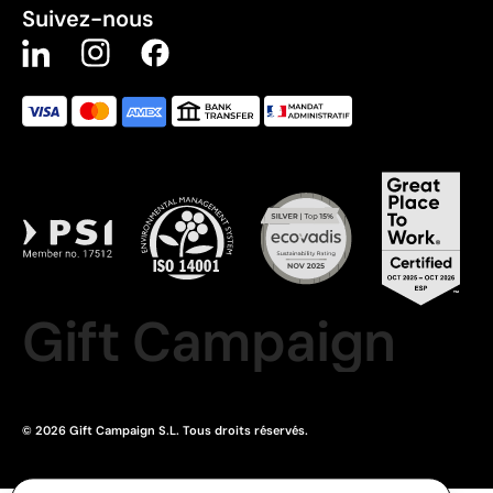
Suivez-nous
Gift Campaign
© 2026 Gift Campaign S.L. Tous droits réservés.