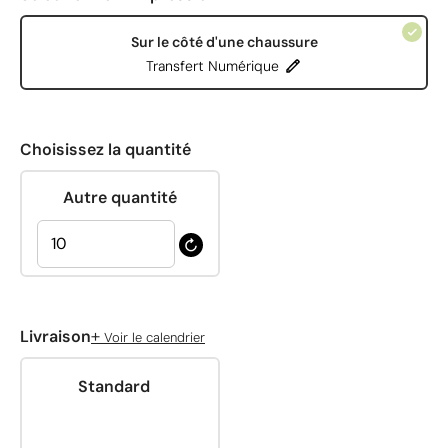
Sur le côté d'une chaussure
Transfert Numérique
Choisissez la quantité
Autre quantité
+
Livraison
Voir le calendrier
Standard