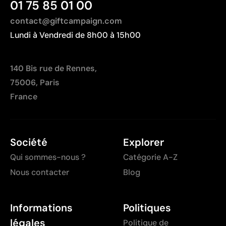
01 75 85 01 00
contact@giftcampaign.com
Lundi à Vendredi de 8h00 à 15h00
140 Bis rue de Rennes,
75006, Paris
France
Société
Explorer
Qui sommes-nous ?
Catégorie A-Z
Nous contacter
Blog
Informations
Politiques
légales
Politique de