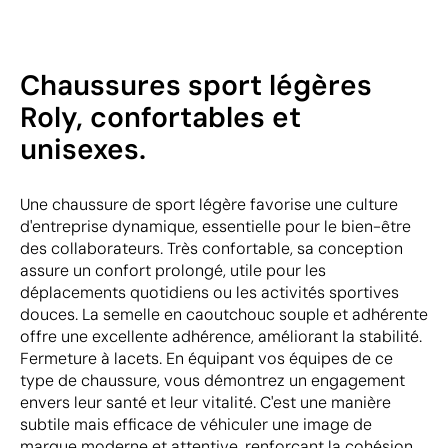
Chaussures sport légères
Roly, confortables et
unisexes.
Une chaussure de sport légère favorise une culture
d'entreprise dynamique, essentielle pour le bien-être
des collaborateurs. Très confortable, sa conception
assure un confort prolongé, utile pour les
déplacements quotidiens ou les activités sportives
douces. La semelle en caoutchouc souple et adhérente
offre une excellente adhérence, améliorant la stabilité.
Fermeture à lacets. En équipant vos équipes de ce
type de chaussure, vous démontrez un engagement
envers leur santé et leur vitalité. C'est une manière
subtile mais efficace de véhiculer une image de
marque moderne et attentive, renforçant la cohésion