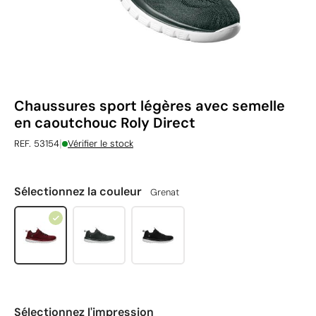
Chaussures sport légères avec semelle
en caoutchouc Roly Direct
|
REF. 53154
Vérifier le stock
Sélectionnez la couleur
Grenat
Sélectionnez l'impression