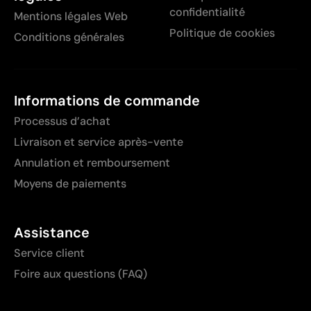
confidentialité
Mentions légales Web
Politique de cookies
Conditions générales
Informations de commande
Processus d’achat
Livraison et service après-vente
Annulation et remboursement
Moyens de paiements
Assistance
Service client
Foire aux questions (FAQ)