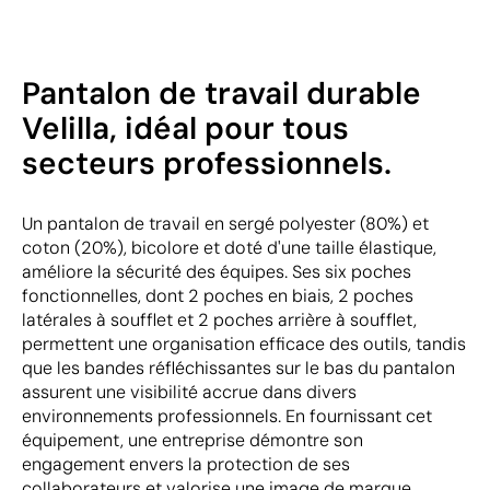
Pantalon de travail durable
Velilla, idéal pour tous
secteurs professionnels.
Un pantalon de travail en sergé polyester (80%) et
coton (20%), bicolore et doté d'une taille élastique,
améliore la sécurité des équipes. Ses six poches
fonctionnelles, dont 2 poches en biais, 2 poches
latérales à soufflet et 2 poches arrière à soufflet,
permettent une organisation efficace des outils, tandis
que les bandes réfléchissantes sur le bas du pantalon
assurent une visibilité accrue dans divers
environnements professionnels. En fournissant cet
équipement, une entreprise démontre son
engagement envers la protection de ses
collaborateurs et valorise une image de marque