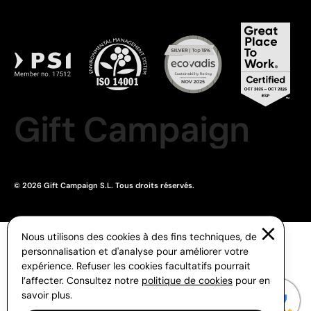
Gift Campaign
© 2026 Gift Campaign S.L. Tous droits réservés.
Nous utilisons des cookies à des fins techniques, de
personnalisation et d'analyse pour améliorer votre
expérience. Refuser les cookies facultatifs pourrait
l’affecter. Consultez notre
politique de cookies
pour en
savoir plus.