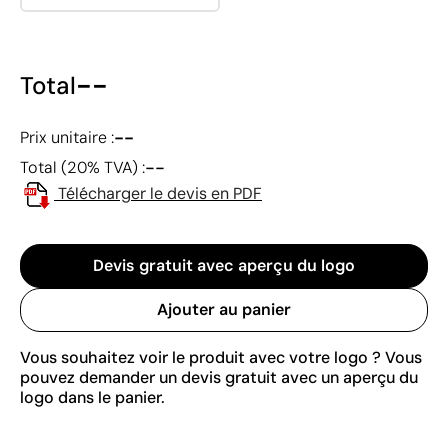
--
Total
--
Prix unitaire :
--
Total (20% TVA) :
Télécharger le devis en PDF
Devis gratuit avec aperçu du logo
Ajouter au panier
Vous souhaitez voir le produit avec votre logo ? Vous
pouvez demander un devis gratuit avec un aperçu du
logo dans le panier.