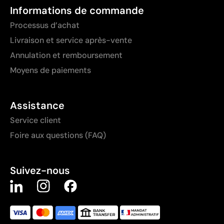
Informations de commande
Processus d’achat
Livraison et service après-vente
Annulation et remboursement
Moyens de paiements
Assistance
Service client
Foire aux questions (FAQ)
Suivez-nous