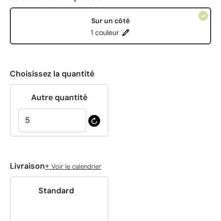
Sur un côté
1 couleur
Choisissez la quantité
Autre quantité
+
Livraison
Voir le calendrier
Standard