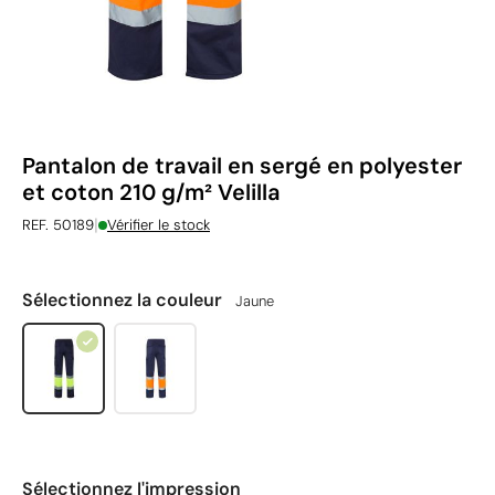
Pantalon de travail en sergé en polyester
et coton 210 g/m² Velilla
|
REF. 50189
Vérifier le stock
Sélectionnez la couleur
Jaune
Sélectionnez l'impression