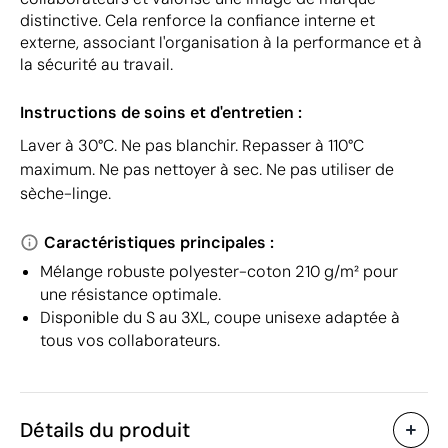
distinctive. Cela renforce la confiance interne et
externe, associant l'organisation à la performance et à
la sécurité au travail.
Instructions de soins et d'entretien :
Laver à 30°C. Ne pas blanchir. Repasser à 110°C
maximum. Ne pas nettoyer à sec. Ne pas utiliser de
sèche-linge.
Caractéristiques principales :
Mélange robuste polyester-coton 210 g/m² pour
une résistance optimale.
Disponible du S au 3XL, coupe unisexe adaptée à
tous vos collaborateurs.
Détails du produit