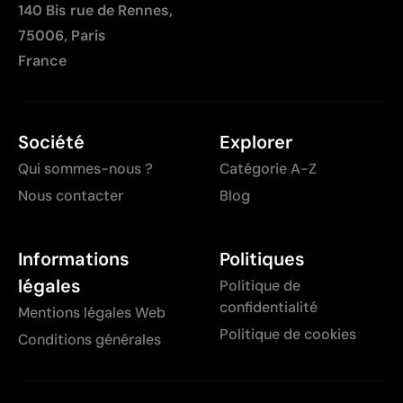
140 Bis rue de Rennes,
75006, Paris
France
Société
Explorer
Qui sommes-nous ?
Catégorie A-Z
Nous contacter
Blog
Informations
Politiques
légales
Politique de
confidentialité
Mentions légales Web
Politique de cookies
Conditions générales