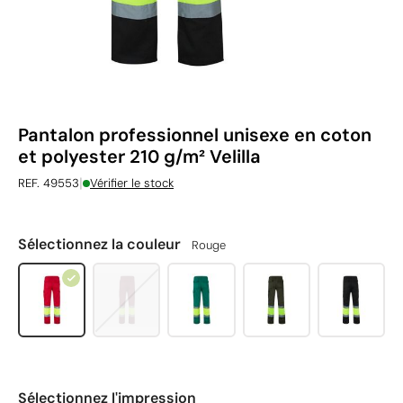
Pantalon professionnel unisexe en coton
et polyester 210 g/m² Velilla
|
REF. 49553
Vérifier le stock
Sélectionnez la couleur
Rouge
Sélectionnez l'impression