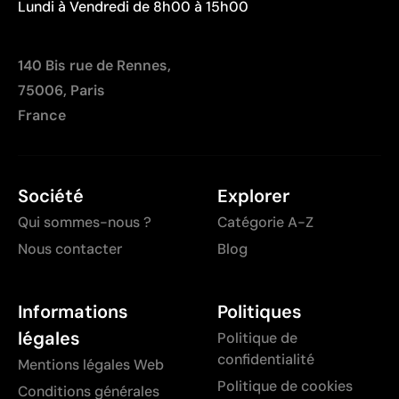
Lundi à Vendredi de 8h00 à 15h00
140 Bis rue de Rennes,
75006, Paris
France
Société
Explorer
Qui sommes-nous ?
Catégorie A-Z
Nous contacter
Blog
Informations
Politiques
légales
Politique de
confidentialité
Mentions légales Web
Politique de cookies
Conditions générales