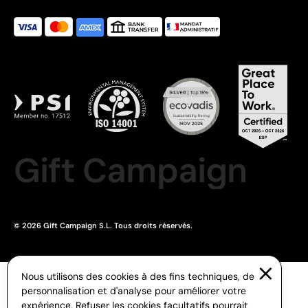
Gift Campaign
© 2026 Gift Campaign S.L. Tous droits réservés.
Nous utilisons des cookies à des fins techniques, de
personnalisation et d'analyse pour améliorer votre
expérience. Refuser les cookies facultatifs pourrait