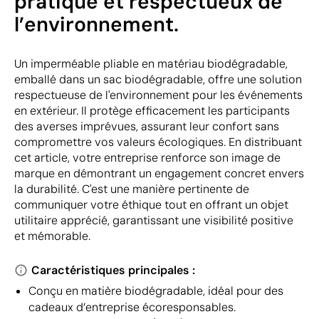
pratique et respectueux de
l’environnement.
Un imperméable pliable en matériau biodégradable,
emballé dans un sac biodégradable, offre une solution
respectueuse de l'environnement pour les événements
en extérieur. Il protège efficacement les participants
des averses imprévues, assurant leur confort sans
compromettre vos valeurs écologiques. En distribuant
cet article, votre entreprise renforce son image de
marque en démontrant un engagement concret envers
la durabilité. C'est une manière pertinente de
communiquer votre éthique tout en offrant un objet
utilitaire apprécié, garantissant une visibilité positive
et mémorable.
Caractéristiques principales :
Conçu en matière biodégradable, idéal pour des
cadeaux d’entreprise écoresponsables.