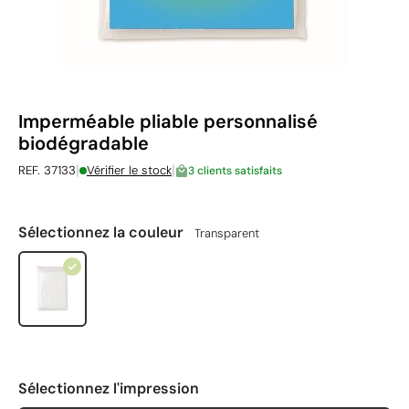
Imperméable pliable personnalisé
biodégradable
|
|
REF. 37133
Vérifier le stock
3 clients satisfaits
Sélectionnez la couleur
Transparent
Sélectionnez l'impression