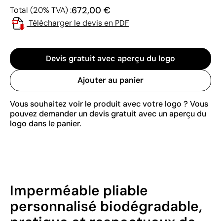
672,00 €
Total (20% TVA) :
Télécharger le devis en PDF
Devis gratuit avec aperçu du logo
Ajouter au panier
Vous souhaitez voir le produit avec votre logo ? Vous
pouvez demander un devis gratuit avec un aperçu du
logo dans le panier.
Imperméable pliable
personnalisé biodégradable,