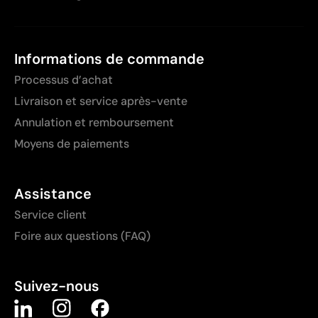
Informations de commande
Processus d’achat
Livraison et service après-vente
Annulation et remboursement
Moyens de paiements
Assistance
Service client
Foire aux questions (FAQ)
Suivez-nous