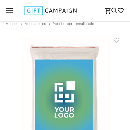
Accueil
Accessoires
Poncho personnalisable