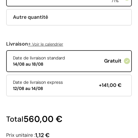
71%
Autre quantité
+
Livraison
Voir le calendrier
Date de livraison standard
Gratuit
14/08 au 18/08
Date de livraison express
+141,00 €
12/08 au 14/08
560,00 €
Total
1,12 €
Prix unitaire :