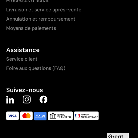
Processus d’achat
Livraison et service après-vente
Annulation et remboursement
Moyens de paiements
Assistance
Service client
Foire aux questions (FAQ)
Suivez-nous