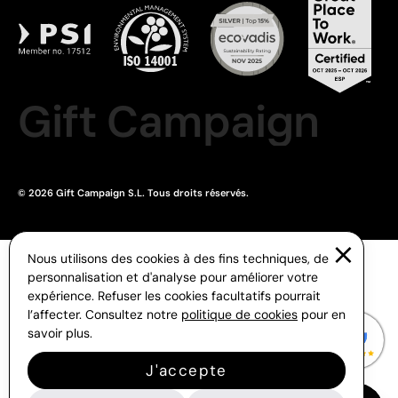
Gift Campaign
© 2026 Gift Campaign S.L. Tous droits réservés.
Nous utilisons des cookies à des fins techniques, de
personnalisation et d'analyse pour améliorer votre
expérience. Refuser les cookies facultatifs pourrait
l’affecter. Consultez notre
politique de cookies
pour en
savoir plus.
J'accepte