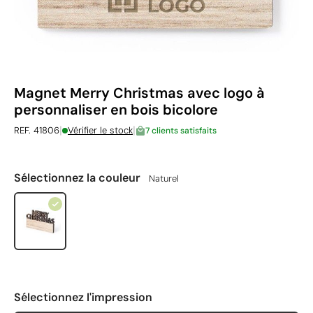
Magnet Merry Christmas avec logo à
personnaliser en bois bicolore
|
|
REF. 41806
Vérifier le stock
7 clients satisfaits
Sélectionnez la couleur
Naturel
Sélectionnez l'impression