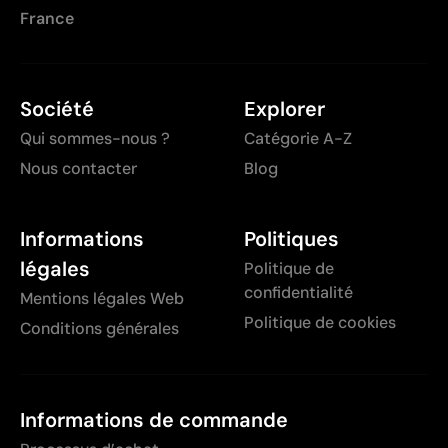
France
Société
Explorer
Qui sommes-nous ?
Catégorie A-Z
Nous contacter
Blog
Informations
Politiques
légales
Politique de
confidentialité
Mentions légales Web
Politique de cookies
Conditions générales
Informations de commande