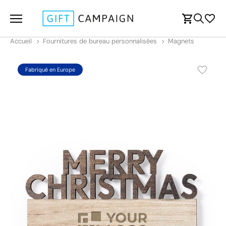
Accueil
Fournitures de bureau personnalisées
Magnets
Fabriqué en Europe