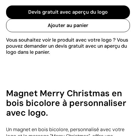
Devis gratuit avec aperçu du logo
Ajouter au panier
Vous souhaitez voir le produit avec votre logo ? Vous
pouvez demander un devis gratuit avec un aperçu du
logo dans le panier.
Magnet Merry Christmas en
bois bicolore à personnaliser
avec logo.
Un magnet en bois bicolore, personnalisé avec votre