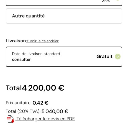
35%
Autre quantité
+
Livraison
Voir le calendrier
Date de livraison standard
Gratuit
consulter
4 200,00 €
Total
0,42 €
Prix unitaire :
5 040,00 €
Total (20% TVA) :
Télécharger le devis en PDF