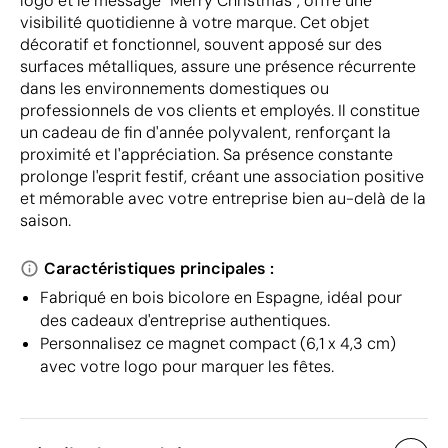
logo et le message "Merry Christmas", offre une
visibilité quotidienne à votre marque. Cet objet
décoratif et fonctionnel, souvent apposé sur des
surfaces métalliques, assure une présence récurrente
dans les environnements domestiques ou
professionnels de vos clients et employés. Il constitue
un cadeau de fin d'année polyvalent, renforçant la
proximité et l'appréciation. Sa présence constante
prolonge l'esprit festif, créant une association positive
et mémorable avec votre entreprise bien au-delà de la
saison.
Caractéristiques principales :
Fabriqué en bois bicolore en Espagne, idéal pour
des cadeaux d'entreprise authentiques.
Personnalisez ce magnet compact (6,1 x 4,3 cm)
avec votre logo pour marquer les fêtes.