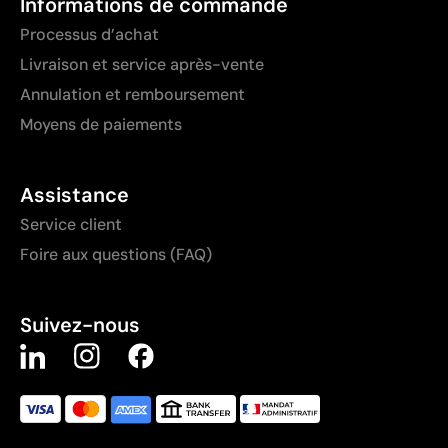
Informations de commande
Processus d’achat
Livraison et service après-vente
Annulation et remboursement
Moyens de paiements
Assistance
Service client
Foire aux questions (FAQ)
Suivez-nous