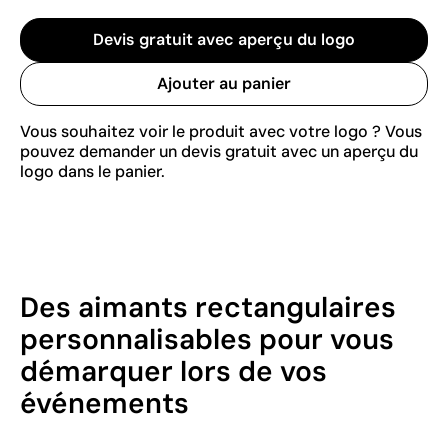
Devis gratuit avec aperçu du logo
Ajouter au panier
Vous souhaitez voir le produit avec votre logo ? Vous
pouvez demander un devis gratuit avec un aperçu du
logo dans le panier.
Des aimants rectangulaires
personnalisables pour vous
démarquer lors de vos
événements