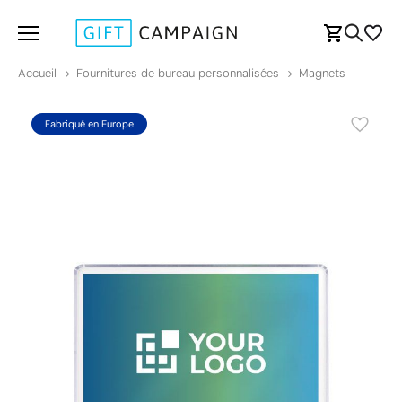
Accueil
Fournitures de bureau personnalisées
Magnets
Fabriqué en Europe