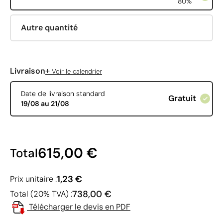
80%
Autre quantité
+
Livraison
Voir le calendrier
Date de livraison standard
Gratuit
19/08 au 21/08
615,00 €
Total
1,23 €
Prix unitaire :
738,00 €
Total (20% TVA) :
Télécharger le devis en PDF