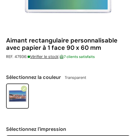
Aimant rectangulaire personnalisable
avec papier à 1 face 90 x 60 mm
|
|
REF. 47936
Vérifier le stock
7 clients satisfaits
Sélectionnez la couleur
Transparent
Sélectionnez l'impression