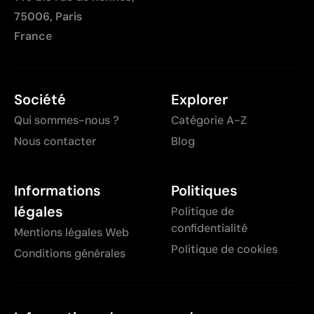
75006, Paris
France
Société
Explorer
Qui sommes-nous ?
Catégorie A-Z
Nous contacter
Blog
Informations
Politiques
légales
Politique de
confidentialité
Mentions légales Web
Politique de cookies
Conditions générales