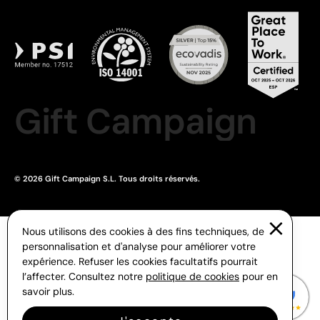
Gift Campaign
© 2026 Gift Campaign S.L. Tous droits réservés.
Nous utilisons des cookies à des fins techniques, de
personnalisation et d'analyse pour améliorer votre
expérience. Refuser les cookies facultatifs pourrait
l’affecter. Consultez notre
politique de cookies
pour en
savoir plus.