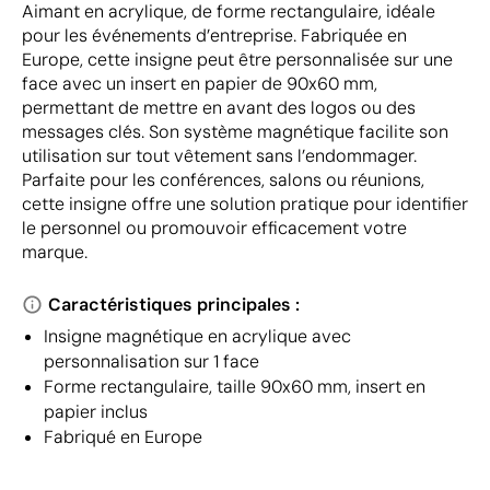
Aimant en acrylique, de forme rectangulaire, idéale
pour les événements d’entreprise. Fabriquée en
Europe, cette insigne peut être personnalisée sur une
face avec un insert en papier de 90x60 mm,
permettant de mettre en avant des logos ou des
messages clés. Son système magnétique facilite son
utilisation sur tout vêtement sans l’endommager.
Parfaite pour les conférences, salons ou réunions,
cette insigne offre une solution pratique pour identifier
le personnel ou promouvoir efficacement votre
marque.
Caractéristiques principales :
Insigne magnétique en acrylique avec
personnalisation sur 1 face
Forme rectangulaire, taille 90x60 mm, insert en
papier inclus
Fabriqué en Europe