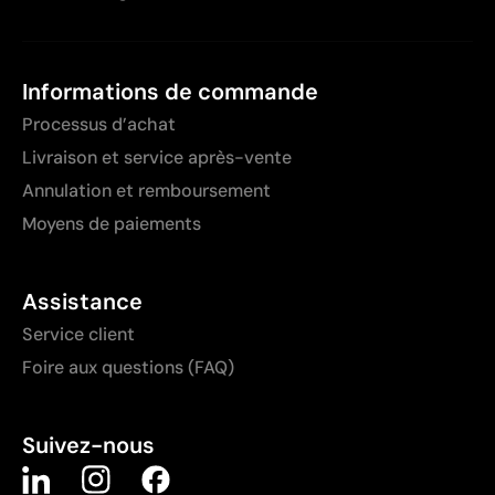
Informations de commande
Processus d’achat
Livraison et service après-vente
Annulation et remboursement
Moyens de paiements
Assistance
Service client
Foire aux questions (FAQ)
Suivez-nous