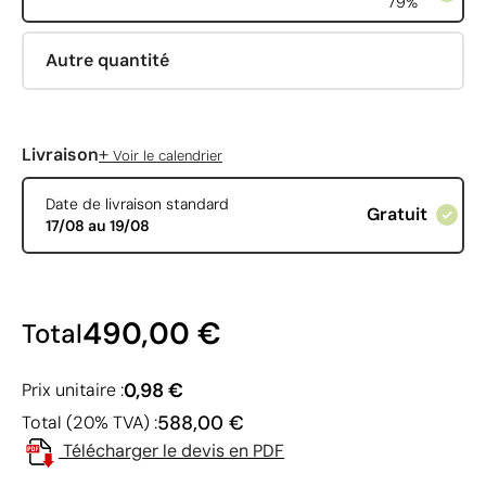
79%
Autre quantité
+
Livraison
Voir le calendrier
Date de livraison standard
Gratuit
17/08 au 19/08
490,00 €
Total
0,98 €
Prix unitaire :
588,00 €
Total (20% TVA) :
Télécharger le devis en PDF