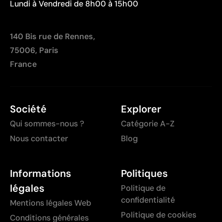
Lundi à Vendredi de 8h00 à 15h00
140 Bis rue de Rennes,
75006, Paris
France
Société
Explorer
Qui sommes-nous ?
Catégorie A-Z
Nous contacter
Blog
Informations
Politiques
légales
Politique de
confidentialité
Mentions légales Web
Politique de cookies
Conditions générales