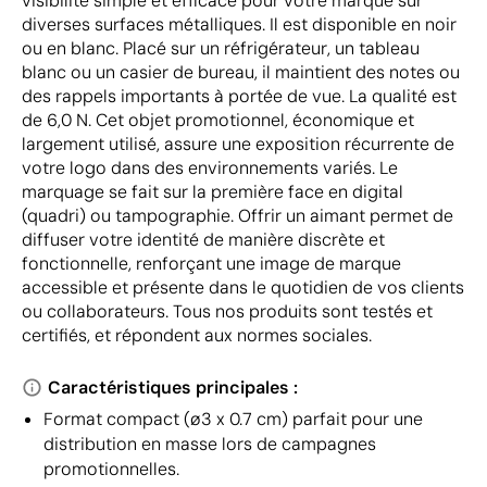
visibilité simple et efficace pour votre marque sur
diverses surfaces métalliques. Il est disponible en noir
ou en blanc. Placé sur un réfrigérateur, un tableau
blanc ou un casier de bureau, il maintient des notes ou
des rappels importants à portée de vue. La qualité est
de 6,0 N. Cet objet promotionnel, économique et
largement utilisé, assure une exposition récurrente de
votre logo dans des environnements variés. Le
marquage se fait sur la première face en digital
(quadri) ou tampographie. Offrir un aimant permet de
diffuser votre identité de manière discrète et
fonctionnelle, renforçant une image de marque
accessible et présente dans le quotidien de vos clients
ou collaborateurs. Tous nos produits sont testés et
certifiés, et répondent aux normes sociales.
Caractéristiques principales :
Format compact (ø3 x 0.7 cm) parfait pour une
distribution en masse lors de campagnes
promotionnelles.