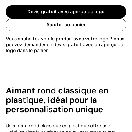
Devis gratuit avec aperçu du logo
Ajouter au panier
Vous souhaitez voir le produit avec votre logo ? Vous
pouvez demander un devis gratuit avec un aperçu du
logo dans le panier.
Aimant rond classique en
plastique, idéal pour la
personnalisation unique
Un aimant rond classique en plastique offre une