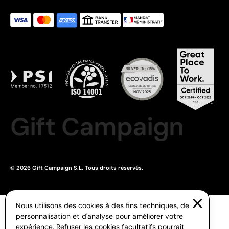
Gift Campaign
© 2026 Gift Campaign S.L. Tous droits réservés.
Nous utilisons des cookies à des fins techniques, de
personnalisation et d'analyse pour améliorer votre
expérience. Refuser les cookies facultatifs pourrait