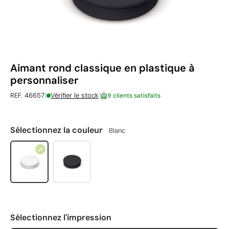
Aimant rond classique en plastique à
personnaliser
|
|
REF. 46657
Vérifier le stock
9 clients satisfaits
Sélectionnez la couleur
Blanc
Sélectionnez l'impression