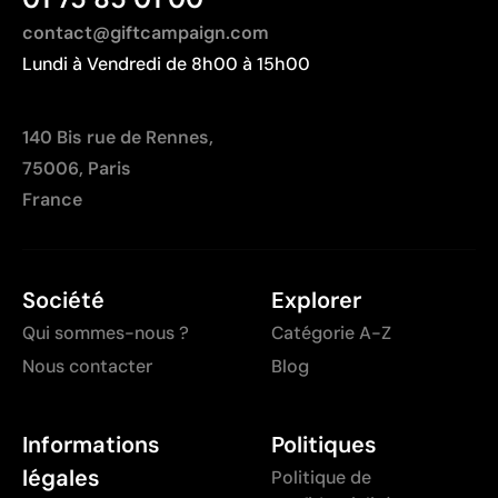
contact@giftcampaign.com
Lundi à Vendredi de 8h00 à 15h00
140 Bis rue de Rennes,
75006, Paris
France
Société
Explorer
Qui sommes-nous ?
Catégorie A-Z
Nous contacter
Blog
Informations
Politiques
légales
Politique de