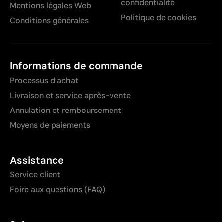
confidentialité
Mentions légales Web
Politique de cookies
Conditions générales
Informations de commande
Processus d’achat
Livraison et service après-vente
Annulation et remboursement
Moyens de paiements
Assistance
Service client
Foire aux questions (FAQ)