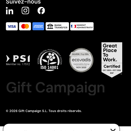
Suivez-nous
Gift Campaign
© 2026 Gift Campaign S.L. Tous droits réservés.