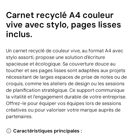
Carnet recyclé A4 couleur
vive avec stylo, pages lisses
inclus.
Un carnet recyclé de couleur vive, au format A4 avec
stylo assorti, propose une solution d'écriture
spacieuse et écologique. Sa couverture douce au
toucher et ses pages lisses sont adaptées aux projets
nécessitant de larges espaces de prise de notes ou de
croquis, comme les ateliers de design ou les sessions
de planification stratégique. Ce support communique
la vitalité et l'engagement durable de votre entreprise.
Offrez-le pour équiper vos équipes lors de sessions
créatives ou pour valoriser votre marque auprès de
partenaires.
Caractéristiques principales :