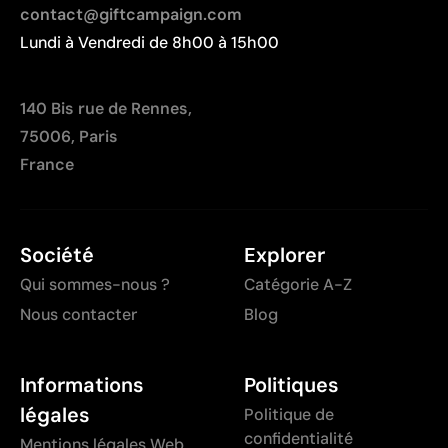
contact@giftcampaign.com
Lundi à Vendredi de 8h00 à 15h00
140 Bis rue de Rennes,
75006, Paris
France
Société
Explorer
Qui sommes-nous ?
Catégorie A-Z
Nous contacter
Blog
Informations
Politiques
légales
Politique de
confidentialité
Mentions légales Web