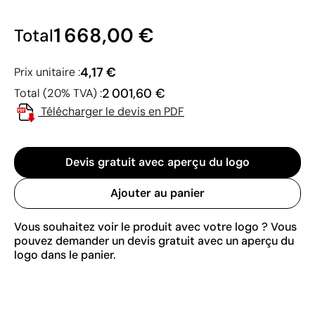
1 668,00 €
Total
4,17 €
Prix unitaire :
2 001,60 €
Total (20% TVA) :
Télécharger le devis en PDF
Devis gratuit avec aperçu du logo
Ajouter au panier
Vous souhaitez voir le produit avec votre logo ? Vous
pouvez demander un devis gratuit avec un aperçu du
logo dans le panier.