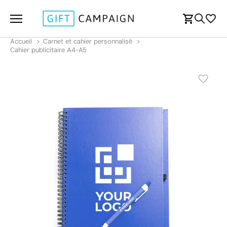
Accueil
Carnet et cahier personnalisé
Cahier publicitaire A4-A5