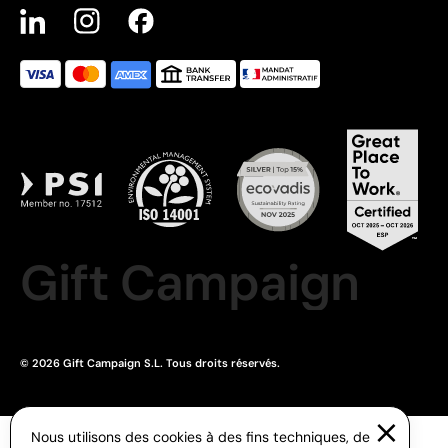
Gift Campaign
© 2026 Gift Campaign S.L. Tous droits réservés.
Nous utilisons des cookies à des fins techniques, de