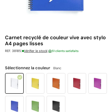
Carnet recyclé de couleur vive avec stylo
A4 pages lisses
|
|
REF. 38185
Vérifier le stock
51 clients satisfaits
Sélectionnez la couleur
Blanc