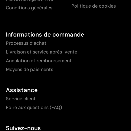
Politique de cookies
Conditions générales
Informations de commande
Processus d’achat
Livraison et service après-vente
Annulation et remboursement
Moyens de paiements
Assistance
Service client
Foire aux questions (FAQ)
Suivez-nous