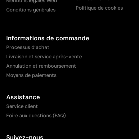
Mentions légales Web
Politique de cookies
Conditions générales
Informations de commande
Processus d’achat
Livraison et service après-vente
Annulation et remboursement
Moyens de paiements
Assistance
Service client
Foire aux questions (FAQ)
Suivez-nous