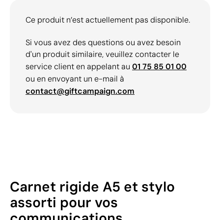
Ce produit n’est actuellement pas disponible.
Si vous avez des questions ou avez besoin
d'un produit similaire, veuillez contacter le
service client en appelant au
01 75 85 01 00
ou en envoyant un e-mail à
contact@giftcampaign.com
Carnet rigide A5 et stylo
assorti pour vos
communications