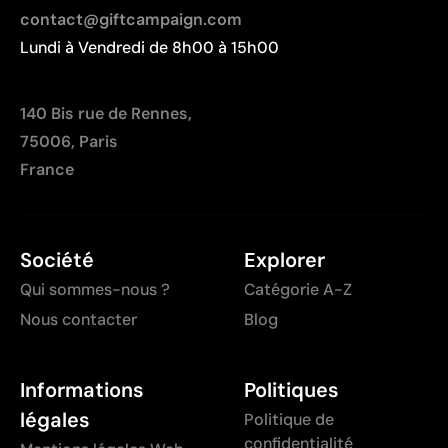
contact@giftcampaign.com
Lundi à Vendredi de 8h00 à 15h00
140 Bis rue de Rennes,
75006, Paris
France
Société
Explorer
Qui sommes-nous ?
Catégorie A-Z
Nous contacter
Blog
Informations
Politiques
légales
Politique de
confidentialité