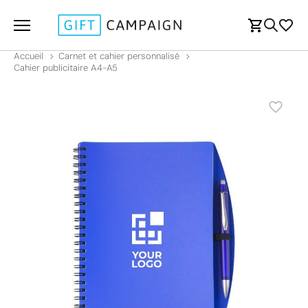
Accueil
Carnet et cahier personnalisé
Cahier publicitaire A4-A5