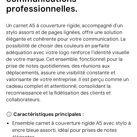
professionnelles.
Un carnet A5 à couverture rigide, accompagné d'un
stylo assorti et de pages lignées, offre une solution
élégante et cohérente pour votre communication. La
possibilité de choisir des couleurs en parfaite
adéquation avec votre logo renforce l'identité visuelle
de votre marque. Cet ensemble, fonctionnel pour la
prise de notes quotidiennes, des réunions aux
déplacements, assure une visibilité constante et
valorisante de votre entreprise. Il est perçu comme un
cadeau complet et attentionné, consolidant la
reconnaissance et la fidélisation des clients et
collaborateurs.
Caractéristiques principales :
Ensemble carnet à couverture rigide A5 avec stylo à
encre bleue assorti, idéal pour prises de notes