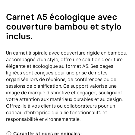
Carnet A5 écologique avec
couverture bambou et stylo
inclus.
Un carnet à spirale avec couverture rigide en bambou,
accompagné d'un stylo, offre une solution d'écriture
élégante et écologique au format A5. Ses pages
lignées sont conçues pour une prise de notes
organisée lors de réunions, de conférences ou de
sessions de planification. Ce support valorise une
image de marque distinctive et engagée, soulignant
votre attention aux matériaux durables et au design.
Offrez-le à vos clients ou collaborateurs pour un
cadeau d'entreprise qui allie fonctionnalité et
responsabilité environnementale.
Caractéristiques principales :