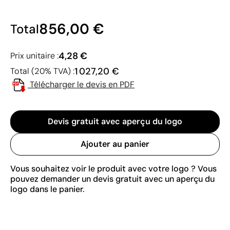
856,00 €
Total
4,28 €
Prix unitaire :
1 027,20 €
Total (20% TVA) :
Télécharger le devis en PDF
Devis gratuit avec aperçu du logo
Ajouter au panier
Vous souhaitez voir le produit avec votre logo ? Vous
pouvez demander un devis gratuit avec un aperçu du
logo dans le panier.