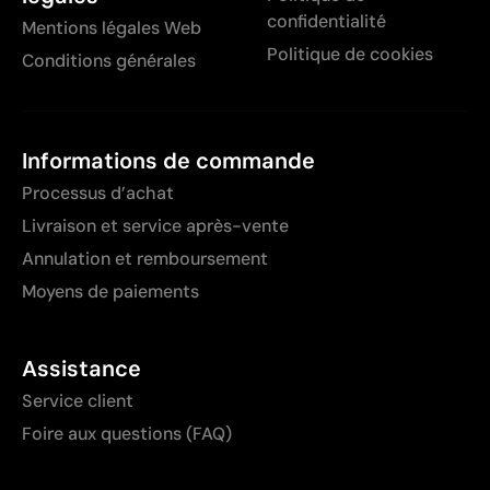
confidentialité
Mentions légales Web
Politique de cookies
Conditions générales
Informations de commande
Processus d’achat
Livraison et service après-vente
Annulation et remboursement
Moyens de paiements
Assistance
Service client
Foire aux questions (FAQ)