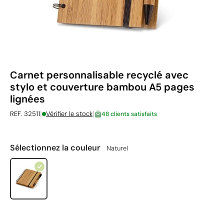
Carnet personnalisable recyclé avec
stylo et couverture bambou A5 pages
lignées
|
|
REF. 32511
Vérifier le stock
48 clients satisfaits
Sélectionnez la couleur
Naturel