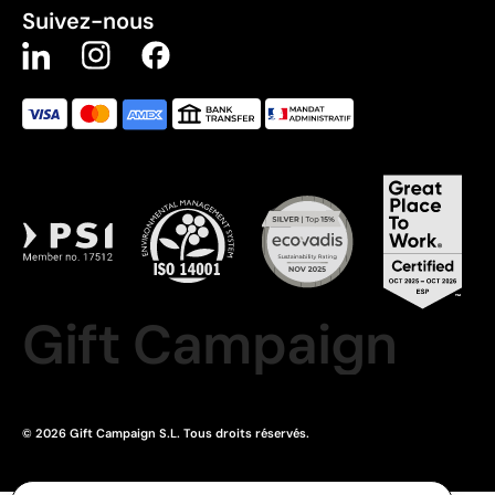
Suivez-nous
Gift Campaign
© 2026 Gift Campaign S.L. Tous droits réservés.