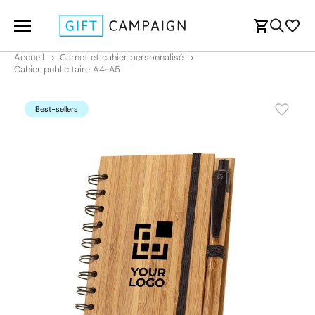
Accueil
Carnet et cahier personnalisé
Cahier publicitaire A4-A5
Best-sellers