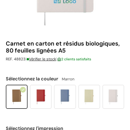
Carnet en carton et résidus biologiques,
80 feuilles lignées A5
|
|
REF. 48823
Vérifier le stock
2 clients satisfaits
Sélectionnez la couleur
Marron
Sélectionnez l'impression