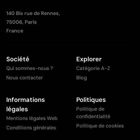
140 Bis rue de Rennes,
75006, Paris
France
Société
Explorer
Qui sommes-nous ?
Catégorie A-Z
Nous contacter
Blog
Informations
Politiques
légales
Politique de
confidentialité
Mentions légales Web
Politique de cookies
Conditions générales