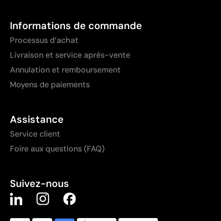
Informations de commande
Processus d’achat
Livraison et service après-vente
Annulation et remboursement
Moyens de paiements
Assistance
Service client
Foire aux questions (FAQ)
Suivez-nous