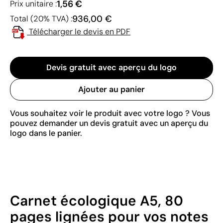
1,56 €
Prix unitaire :
936,00 €
Total (20% TVA) :
Télécharger le devis en PDF
Devis gratuit avec aperçu du logo
Ajouter au panier
Vous souhaitez voir le produit avec votre logo ? Vous
pouvez demander un devis gratuit avec un aperçu du
logo dans le panier.
Carnet écologique A5, 80
pages lignées pour vos notes