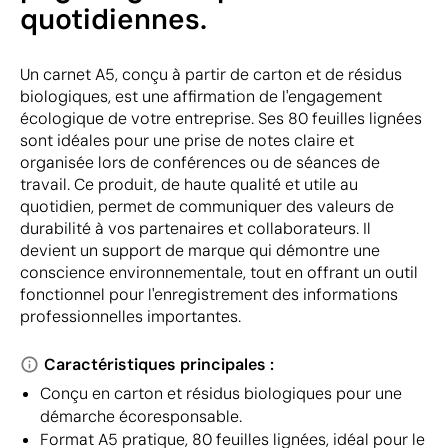
quotidiennes.
Un carnet A5, conçu à partir de carton et de résidus
biologiques, est une affirmation de l'engagement
écologique de votre entreprise. Ses 80 feuilles lignées
sont idéales pour une prise de notes claire et
organisée lors de conférences ou de séances de
travail. Ce produit, de haute qualité et utile au
quotidien, permet de communiquer des valeurs de
durabilité à vos partenaires et collaborateurs. Il
devient un support de marque qui démontre une
conscience environnementale, tout en offrant un outil
fonctionnel pour l'enregistrement des informations
professionnelles importantes.
Caractéristiques principales :
Conçu en carton et résidus biologiques pour une
démarche écoresponsable.
Format A5 pratique, 80 feuilles lignées, idéal pour le