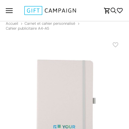
Accueil
Carnet et cahier personnalisé
Cahier publicitaire A4-A5