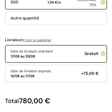
500
1,56 €/u
76%
Autre quantité
+
Livraison
Voir le calendrier
Date de livraison standard
Gratuit
17/08 au 20/08
Date de livraison express
+75,00 €
13/08 au 17/08
780,00 €
Total