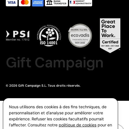
Gift Campaign
© 2026 Gift Campaign S.L. Tous droits réservés.
Nous utilisons des cookies à des fins techniques, de
personnalisation et d'analyse pour améliorer votre
expérience. Refuser les cookies facultatifs pourrait
l’affecter. Consultez notre
politique de cookies
pour en