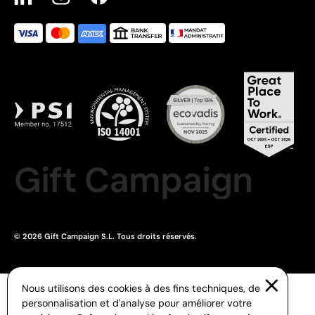
Gift Campaign
© 2026 Gift Campaign S.L. Tous droits réservés.
Nous utilisons des cookies à des fins techniques, de
personnalisation et d'analyse pour améliorer votre