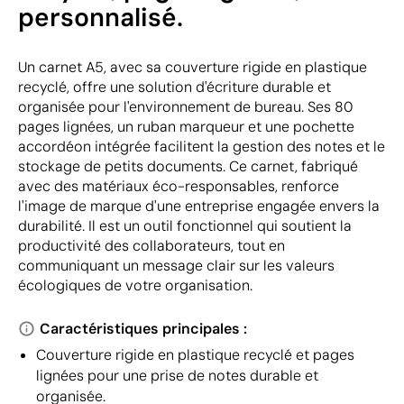
personnalisé.
Un carnet A5, avec sa couverture rigide en plastique
recyclé, offre une solution d'écriture durable et
organisée pour l'environnement de bureau. Ses 80
pages lignées, un ruban marqueur et une pochette
accordéon intégrée facilitent la gestion des notes et le
stockage de petits documents. Ce carnet, fabriqué
avec des matériaux éco-responsables, renforce
l'image de marque d'une entreprise engagée envers la
durabilité. Il est un outil fonctionnel qui soutient la
productivité des collaborateurs, tout en
communiquant un message clair sur les valeurs
écologiques de votre organisation.
Caractéristiques principales :
Couverture rigide en plastique recyclé et pages
lignées pour une prise de notes durable et
organisée.