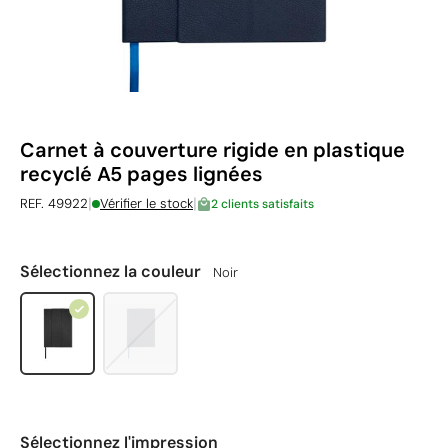
Carnet à couverture rigide en plastique
recyclé A5 pages lignées
|
|
REF. 49922
Vérifier le stock
2 clients satisfaits
Sélectionnez la couleur
Noir
Sélectionnez l'impression