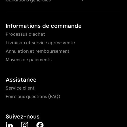
Informations de commande
Processus d’achat
Livraison et service après-vente
Annulation et remboursement
Moyens de paiements
Assistance
Service client
Foire aux questions (FAQ)
Suivez-nous