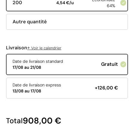
200
4,54 €/u
64%
Autre quantité
+
Livraison
Voir le calendrier
Date de livraison standard
Gratuit
17/08 au 21/08
Date de livraison express
+126,00 €
13/08 au 17/08
908,00 €
Total