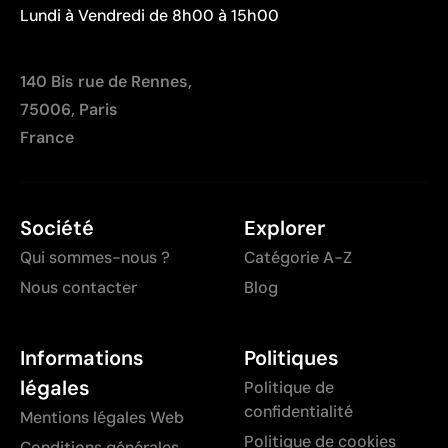
Lundi à Vendredi de 8h00 à 15h00
140 Bis rue de Rennes,
75006, Paris
France
Société
Explorer
Qui sommes-nous ?
Catégorie A-Z
Nous contacter
Blog
Informations
Politiques
légales
Politique de
confidentialité
Mentions légales Web
Politique de cookies
Conditions générales