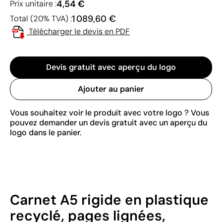
4,54 €
Prix unitaire :
1 089,60 €
Total (20% TVA) :
Télécharger le devis en PDF
Devis gratuit avec aperçu du logo
Ajouter au panier
Vous souhaitez voir le produit avec votre logo ? Vous
pouvez demander un devis gratuit avec un aperçu du
logo dans le panier.
Carnet A5 rigide en plastique
recyclé, pages lignées,