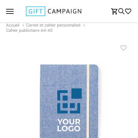
Accueil
Carnet et cahier personnalisé
Cahier publicitaire A4-A5