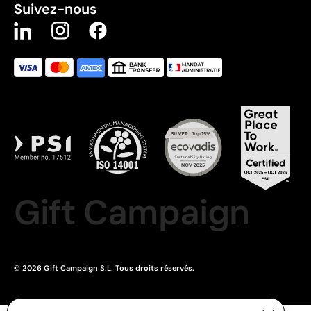
Suivez-nous
Gift Campaign
© 2026 Gift Campaign S.L. Tous droits réservés.