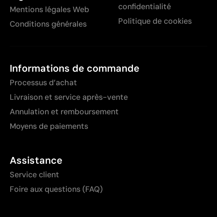
confidentialité
Mentions légales Web
Politique de cookies
Conditions générales
Informations de commande
Processus d’achat
Livraison et service après-vente
Annulation et remboursement
Moyens de paiements
Assistance
Service client
Foire aux questions (FAQ)