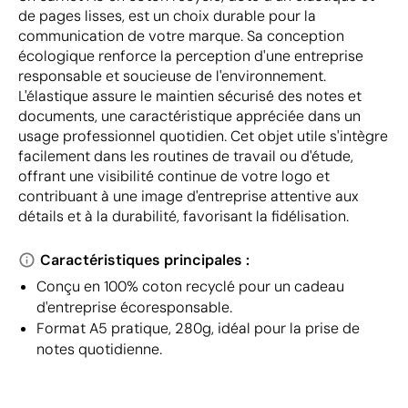
de pages lisses, est un choix durable pour la
communication de votre marque. Sa conception
écologique renforce la perception d'une entreprise
responsable et soucieuse de l'environnement.
L'élastique assure le maintien sécurisé des notes et
documents, une caractéristique appréciée dans un
usage professionnel quotidien. Cet objet utile s'intègre
facilement dans les routines de travail ou d'étude,
offrant une visibilité continue de votre logo et
contribuant à une image d'entreprise attentive aux
détails et à la durabilité, favorisant la fidélisation.
Caractéristiques principales :
Conçu en 100% coton recyclé pour un cadeau
d'entreprise écoresponsable.
Format A5 pratique, 280g, idéal pour la prise de
notes quotidienne.