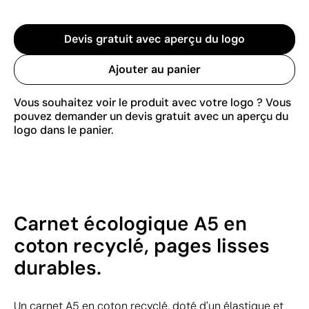
Devis gratuit avec aperçu du logo
Ajouter au panier
Vous souhaitez voir le produit avec votre logo ? Vous
pouvez demander un devis gratuit avec un aperçu du
logo dans le panier.
Carnet écologique A5 en
coton recyclé, pages lisses
durables.
Un carnet A5 en coton recyclé, doté d'un élastique et