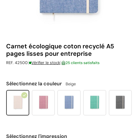
Carnet écologique coton recyclé A5
pages lisses pour entreprise
|
|
REF. 42500
Vérifier le stock
25 clients satisfaits
Sélectionnez la couleur
Beige
Sélectionnez l'impression